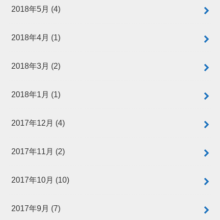
2018年5月 (4)
2018年4月 (1)
2018年3月 (2)
2018年1月 (1)
2017年12月 (4)
2017年11月 (2)
2017年10月 (10)
2017年9月 (7)