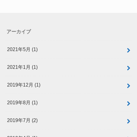
アーカイブ
2021年5月 (1)
2021年1月 (1)
2019年12月 (1)
2019年8月 (1)
2019年7月 (2)