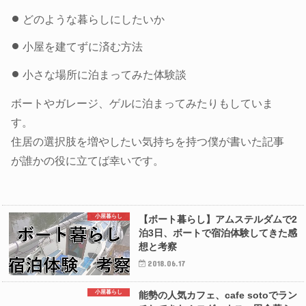
どのような暮らしにしたいか
小屋を建てずに済む方法
小さな場所に泊まってみた体験談
ボートやガレージ、ゲルに泊まってみたりもしていま
す。
住居の選択肢を増やしたい気持ちを持つ僕が書いた記事
が誰かの役に立てば幸いです。
小屋暮らし
【ボート暮らし】アムステルダムで2
泊3日、ボートで宿泊体験してきた感
想と考察
2018.06.17
小屋暮らし
能勢の人気カフェ、cafe sotoでラン