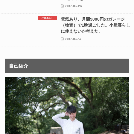
2017.03.26
小屋暮らし
電気あり、月額5000円のガレージ
（物置）で1晩過ごした。小屋暮らし
に使えないか考えた。
2017.03.13
自己紹介