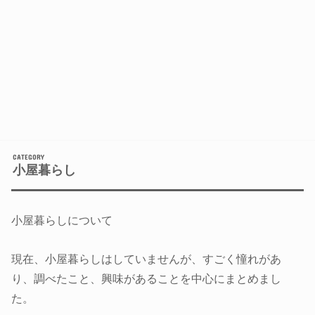
小屋暮らし
小屋暮らしについて
現在、小屋暮らしはしていませんが、すごく憧れがあ
り、調べたこと、興味があることを中心にまとめまし
た。