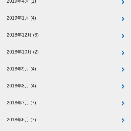
2019年4月 (1)
2019年1月 (4)
2018年12月 (6)
2018年10月 (2)
2018年9月 (4)
2018年8月 (4)
2018年7月 (7)
2018年6月 (7)