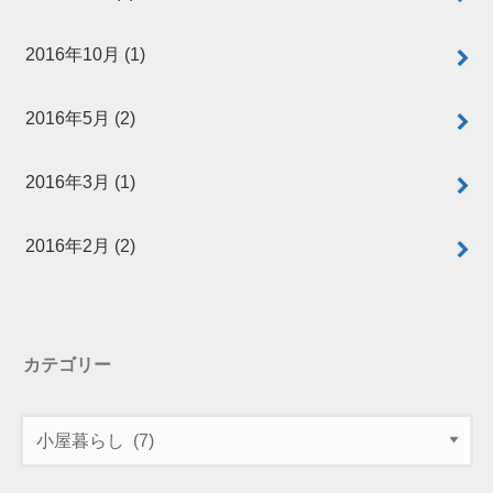
2016年10月 (1)
2016年5月 (2)
2016年3月 (1)
2016年2月 (2)
カテゴリー