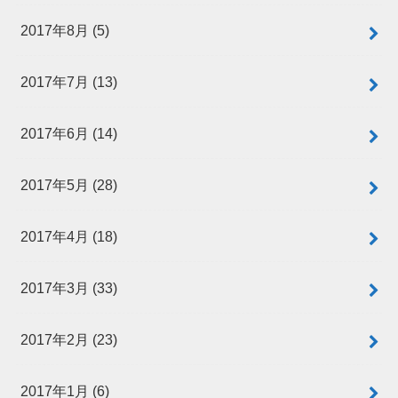
2017年8月 (5)
2017年7月 (13)
2017年6月 (14)
2017年5月 (28)
2017年4月 (18)
2017年3月 (33)
2017年2月 (23)
2017年1月 (6)