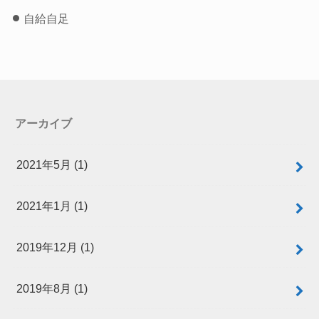
自給自足
アーカイブ
2021年5月 (1)
2021年1月 (1)
2019年12月 (1)
2019年8月 (1)