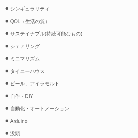
シンギュラリティ
QOL（生活の質）
サステイナブル(持続可能なもの)
シェアリング
ミニマリズム
タイニーハウス
ビール、アイラモルト
自作・DIY
自動化・オートメーション
Arduino
没頭