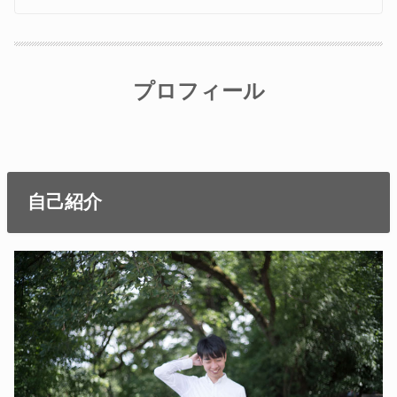
プロフィール
自己紹介