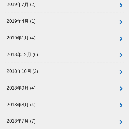
2019年7月 (2)
2019年4月 (1)
2019年1月 (4)
2018年12月 (6)
2018年10月 (2)
2018年9月 (4)
2018年8月 (4)
2018年7月 (7)