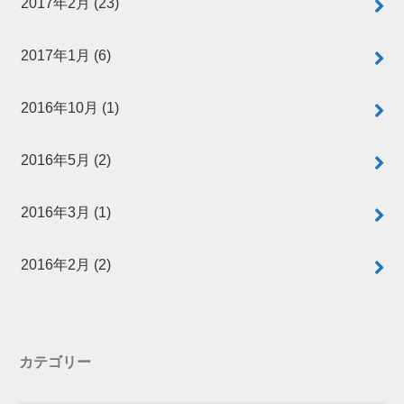
2017年2月 (23)
2017年1月 (6)
2016年10月 (1)
2016年5月 (2)
2016年3月 (1)
2016年2月 (2)
カテゴリー