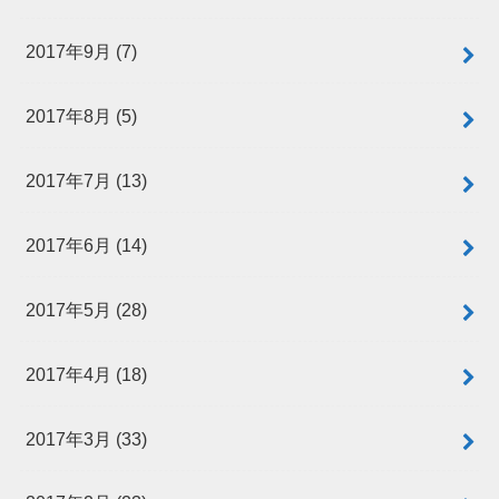
2017年9月 (7)
2017年8月 (5)
2017年7月 (13)
2017年6月 (14)
2017年5月 (28)
2017年4月 (18)
2017年3月 (33)