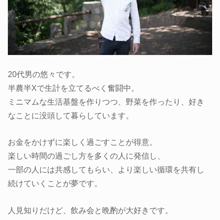
20代男の悠々です。
半農半Xで生計を立てるべく奮闘中。
ミニマムな生活基盤を作りつつ、野菜を作ったり、好き
なことに没頭して暮らしています。
お金をかけずに楽しく過ごすことが得意。
楽しい時間の過ごし方を多くの人に発信し、
一部の人には共感してもらい、より楽しい循環を共有し
続けていくことが夢です。
人見知りだけど、飲み会と晩酌が大好きです。