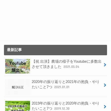
最新記事
【祝 出演】農場の様子をYoutubeに多数出
させて頂きました
2021.05.04
2020年の振り返りと2021年の抱負・やり
たいこと7つ
2021.01.01
2019年の振り返りと2020年の抱負・やり
たいこと7つ
2019.12.30