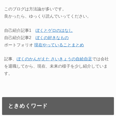
このブログは方法論が多いです。
良かったら、ゆっくり読んでいってください。
自己紹介記事1
ぼくとゲロのはなし
自己紹介記事2
ぼくの好きなもの
ポートフォリオ
現在やっていることまとめ
記事、
ぼくのかんがえた さいきょうの自給自足
では会社
を退職してから、現在、未来の様子を少し紹介していま
す。
ときめくワード