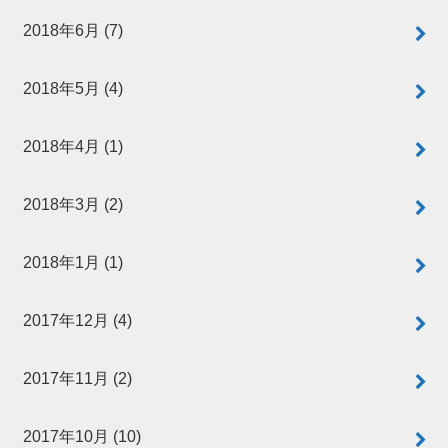
2018年6月 (7)
2018年5月 (4)
2018年4月 (1)
2018年3月 (2)
2018年1月 (1)
2017年12月 (4)
2017年11月 (2)
2017年10月 (10)