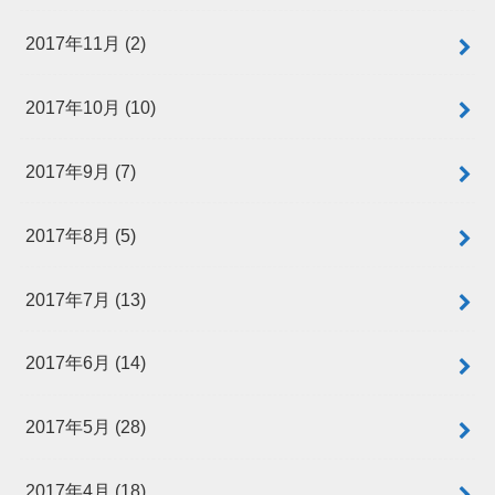
2017年11月 (2)
2017年10月 (10)
2017年9月 (7)
2017年8月 (5)
2017年7月 (13)
2017年6月 (14)
2017年5月 (28)
2017年4月 (18)