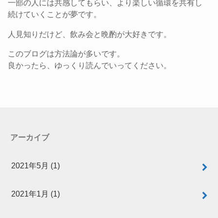
一部の人には共感してもらい、より楽しい循環を共有し
続けていくことが夢です。
人見知りだけど、飲み会と晩酌が大好きです。
このブログは方法論が多いです。
良かったら、ゆっくり読んでいってください。
アーカイブ
2021年5月 (1)
2021年1月 (1)