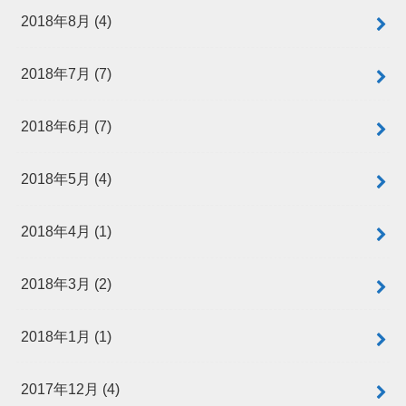
2018年8月 (4)
2018年7月 (7)
2018年6月 (7)
2018年5月 (4)
2018年4月 (1)
2018年3月 (2)
2018年1月 (1)
2017年12月 (4)