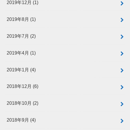
2019年12月 (1)
2019年8月 (1)
2019年7月 (2)
2019年4月 (1)
2019年1月 (4)
2018年12月 (6)
2018年10月 (2)
2018年9月 (4)