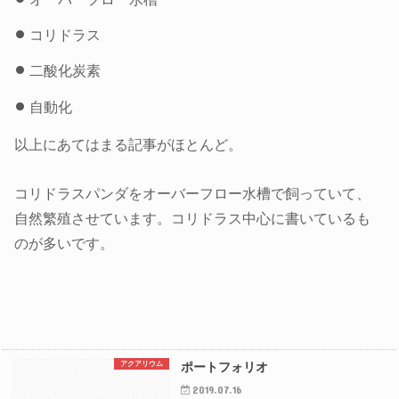
コリドラス
二酸化炭素
自動化
以上にあてはまる記事がほとんど。
コリドラスパンダをオーバーフロー水槽で飼っていて、
自然繁殖させています。コリドラス中心に書いているも
のが多いです。
アクアリウム
ポートフォリオ
2019.07.16