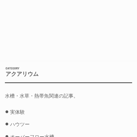
アクアリウム
水槽・水草・熱帯魚関連の記事。
実体験
ハウツー
オーバーフロー水槽