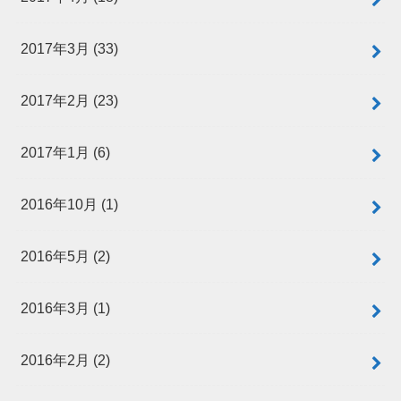
2017年3月 (33)
2017年2月 (23)
2017年1月 (6)
2016年10月 (1)
2016年5月 (2)
2016年3月 (1)
2016年2月 (2)