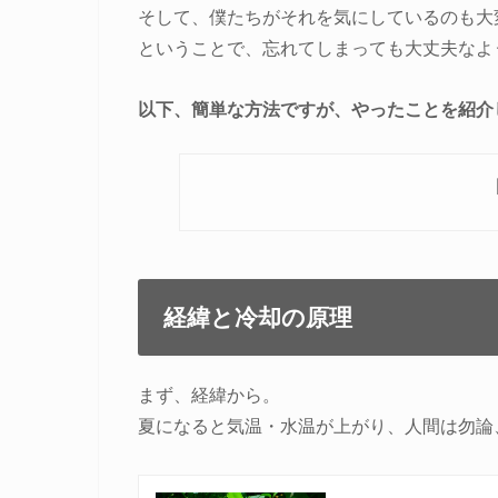
そして、僕たちがそれを気にしているのも大
ということで、忘れてしまっても大丈夫なよ
以下、簡単な方法ですが、やったことを紹介
経緯と冷却の原理
まず、経緯から。
夏になると気温・水温が上がり、人間は勿論