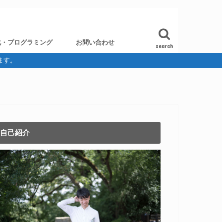
化・プログラミング
お問い合わせ
search
ます。
自己紹介