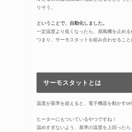
りそう。
ということで、自動化しました。
一定温度より低くなったら、扇風機を止める
つまり、サーモスタットを組み合わせること
サーモスタットとは
温度が基準を超えると、電子機器を動かすor
ヒーターにもついているやつですね！
温めすぎないよう、基準の温度を上回ったら