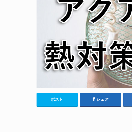
ポスト
シェア