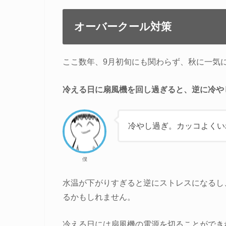
オーバークール対策
ここ数年、9月初旬にも関わらず、秋に一気
冷える日に扇風機を回し過ぎると、逆に冷や
冷やし過ぎ。カッコよくい
僕
水温が下がりすぎると逆にストレスになるし
るかもしれません。
冷える日には扇風機の電源を切ることができ