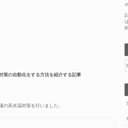
対策の自動化をする方法を紹介する記事
場の高水温対策を行いました。