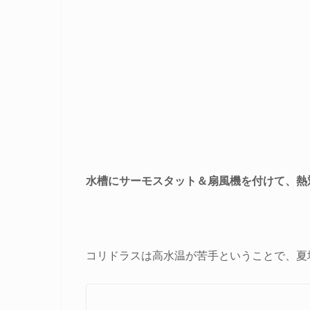
水槽にサーモスタット＆扇風機を付けて、熱
コリドラスは高水温が苦手ということで、夏