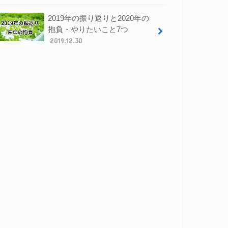
2019年の振り返りと2020年の
抱負・やりたいこと7つ
2019.12.30