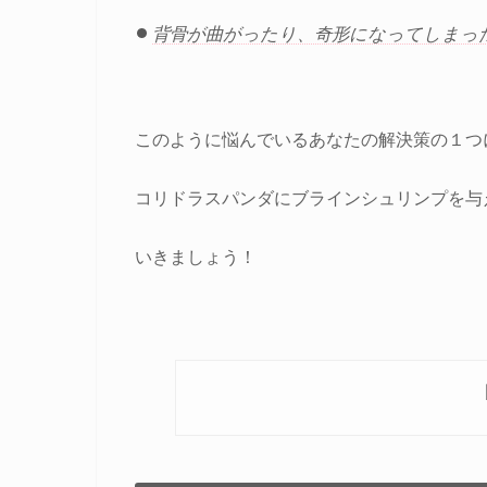
背骨が曲がったり、奇形になってしまっ
このように悩んでいるあなたの解決策の１つ
コリドラスパンダにブラインシュリンプを与
いきましょう！