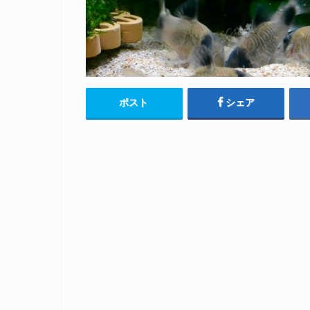
ポスト
シェア