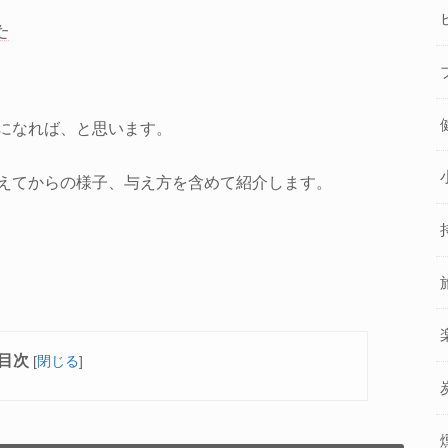
た
になれば、と思います。
えてからの様子、与え方を含めて紹介します。
目次
[
閉じる
]