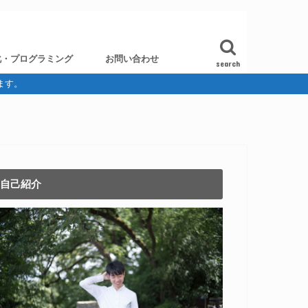
化・プログラミング
お問い合わせ
search
ます。
自己紹介