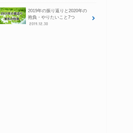
2019年の振り返りと2020年の
抱負・やりたいこと7つ
2019.12.30