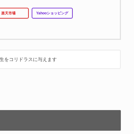
楽天市場
Yahooショッピング
生をコリドラスに与えます