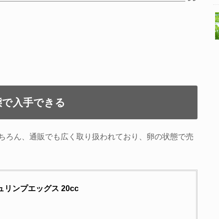
態で入手できる
ちろん、通販でも広く取り扱われており、卵の状態で売
シュリンプエッグス 20cc