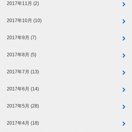
2017年11月 (2)
2017年10月 (10)
2017年9月 (7)
2017年8月 (5)
2017年7月 (13)
2017年6月 (14)
2017年5月 (28)
2017年4月 (18)