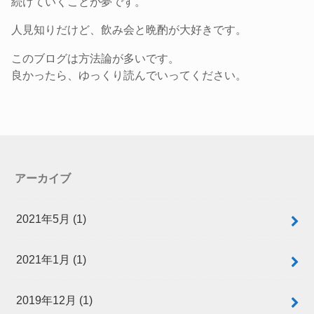
続けていくことが夢です。
人見知りだけど、飲み会と晩酌が大好きです。
このブログは方法論が多いです。
良かったら、ゆっくり読んでいってください。
アーカイブ
2021年5月 (1)
2021年1月 (1)
2019年12月 (1)