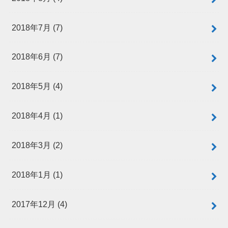
2018年7月 (7)
2018年6月 (7)
2018年5月 (4)
2018年4月 (1)
2018年3月 (2)
2018年1月 (1)
2017年12月 (4)