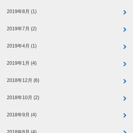
2019年8月 (1)
2019年7月 (2)
2019年4月 (1)
2019年1月 (4)
2018年12月 (6)
2018年10月 (2)
2018年9月 (4)
2018年8月 (4)