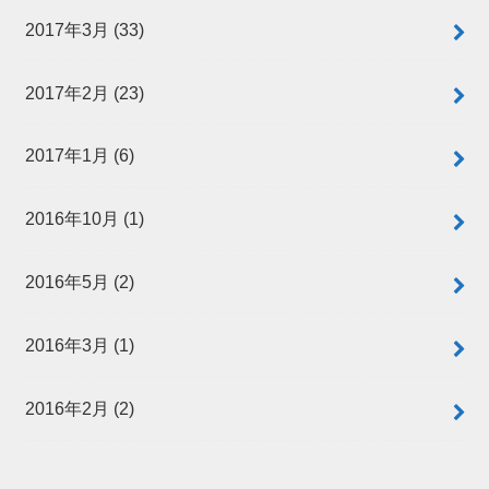
2017年3月 (33)
2017年2月 (23)
2017年1月 (6)
2016年10月 (1)
2016年5月 (2)
2016年3月 (1)
2016年2月 (2)