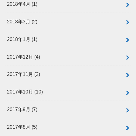
2018年4月 (1)
2018年3月 (2)
2018年1月 (1)
2017年12月 (4)
2017年11月 (2)
2017年10月 (10)
2017年9月 (7)
2017年8月 (5)