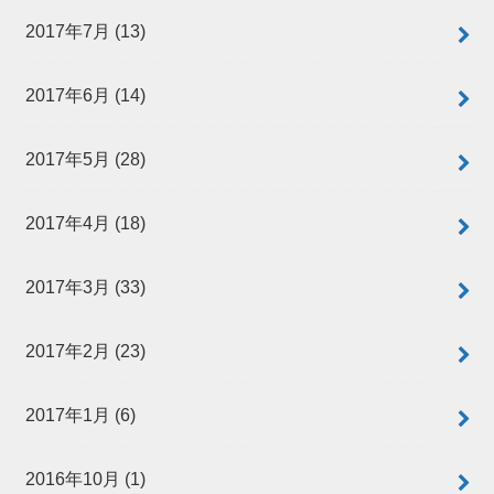
2017年7月 (13)
2017年6月 (14)
2017年5月 (28)
2017年4月 (18)
2017年3月 (33)
2017年2月 (23)
2017年1月 (6)
2016年10月 (1)