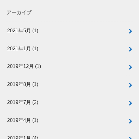
アーカイブ
2021年5月 (1)
2021年1月 (1)
2019年12月 (1)
2019年8月 (1)
2019年7月 (2)
2019年4月 (1)
2019年1月 (4)