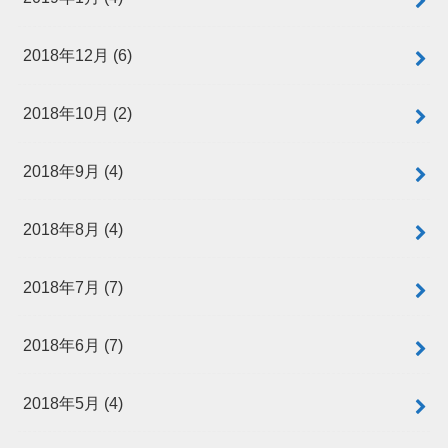
2018年12月 (6)
2018年10月 (2)
2018年9月 (4)
2018年8月 (4)
2018年7月 (7)
2018年6月 (7)
2018年5月 (4)