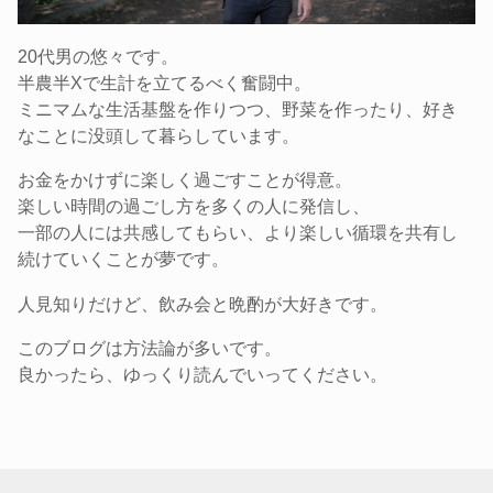
20代男の悠々です。
半農半Xで生計を立てるべく奮闘中。
ミニマムな生活基盤を作りつつ、野菜を作ったり、好き
なことに没頭して暮らしています。
お金をかけずに楽しく過ごすことが得意。
楽しい時間の過ごし方を多くの人に発信し、
一部の人には共感してもらい、より楽しい循環を共有し
続けていくことが夢です。
人見知りだけど、飲み会と晩酌が大好きです。
このブログは方法論が多いです。
良かったら、ゆっくり読んでいってください。