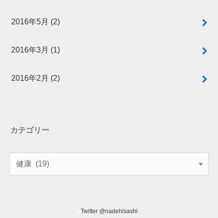
2016年5月 (2)
2016年3月 (1)
2016年2月 (2)
カテゴリー
Twitter @nadehisashi