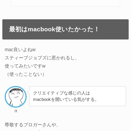
最初はmacbook使いたかった！
mac良いよねw
スティーブジョブズに惹かれるし、
使ってみたいですw
（使ったことない）
クリエイティブな感じの人は
macbookを開いている気がする。
僕
尊敬するブロガーさんや、