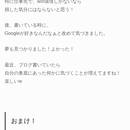
特に仕事先で、win環境しかないなら
損した気分にはならないと思う！
後、書いている時に、
Googleが好きなんだなぁと改めて気づきました。
夢も見つかりました！よかった！
最近、ブログ書いていたら
自分の奥底にあった何かに気づくことが増えてますね！
楽しいw
おまけ！