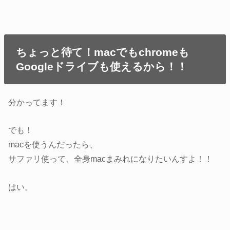
ちょっと待て！macでもchromeも
Googleドライブも使えるから！！
分かってます！
でも！
macを使うんだったら、
サファリ使って、全身macまみれになりたいんすよ！！
はい。