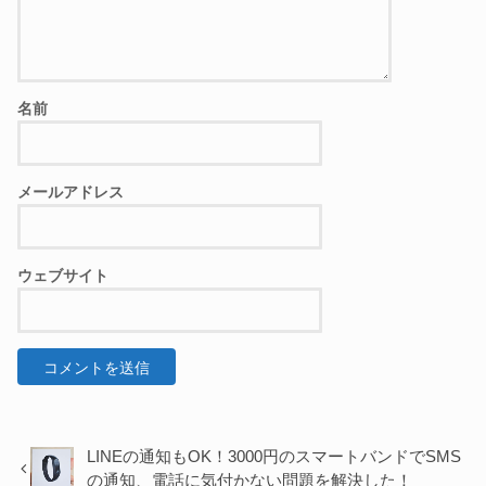
名前
メールアドレス
ウェブサイト
LINEの通知もOK！3000円のスマートバンドでSMS
の通知、電話に気付かない問題を解決した！