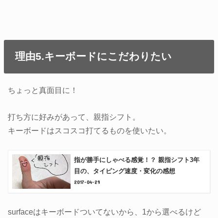
理由5.キーボードにこだわりたい
ちょっと真面目に！
打ち方に好みがあって、親指シフト。
キーボードはスコスコ打てるものを使いたい。
指が勝手にしゃべる感覚！？ 親指シフト3年
目の、タイピング速度・変化の感想
2017-04-29
surfaceはキーボードついてないから、1から選べるけど