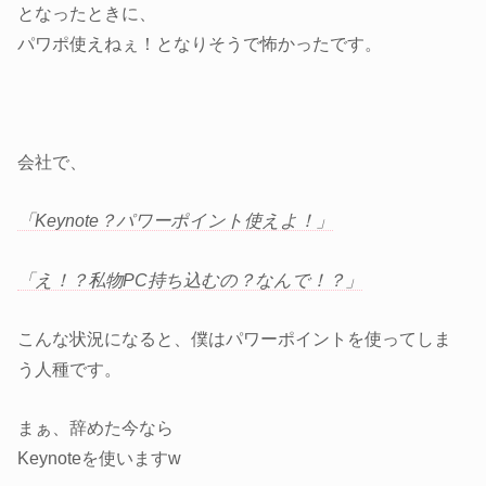
となったときに、
パワポ使えねぇ！となりそうで怖かったです。
会社で、
「Keynote？パワーポイント使えよ！」
「え！？私物PC持ち込むの？なんで！？」
こんな状況になると、僕はパワーポイントを使ってしま
う人種です。
まぁ、辞めた今なら
Keynoteを使いますw