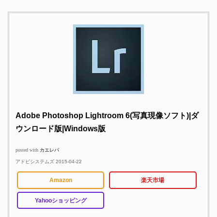
Adobe Photoshop Lightroom 6(写真現像ソフト)|ダ
ウンロード版|Windows版
posted with
カエレバ
アドビシステムズ 2015-04-22
Amazon
楽天市場
Yahooショッピング