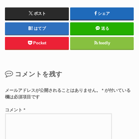
ポスト
シェア
はてブ
送る
Pocket
feedly
コメントを残す
メールアドレスが公開されることはありません。
*
が付いている
欄は必須項目です
コメント
*