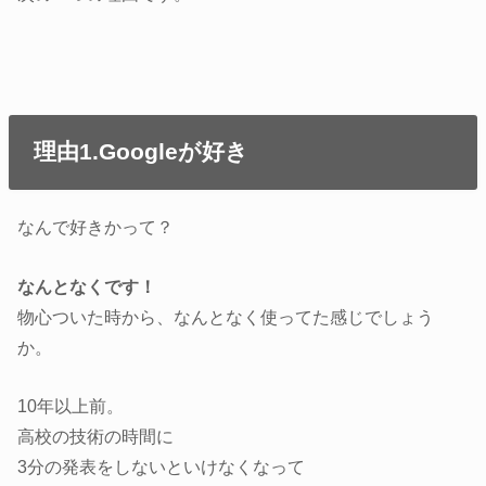
理由1.Googleが好き
なんで好きかって？
なんとなくです！
物心ついた時から、なんとなく使ってた感じでしょう
か。
10年以上前。
高校の技術の時間に
3分の発表をしないといけなくなって