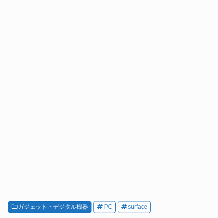
ガジェット・デジタル機器
PC
surface