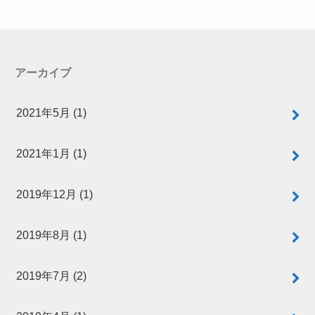
アーカイブ
2021年5月 (1)
2021年1月 (1)
2019年12月 (1)
2019年8月 (1)
2019年7月 (2)