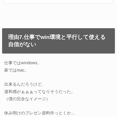
理由7.仕事でwin環境と平行して使える
自信がない
仕事ではwindows。
家ではmac。
出来るんだろうけど、
違和感がぁぁぁってなりそうだった。
（僕の完全なイメージ）
休み明けのプレゼン資料作っとくか…