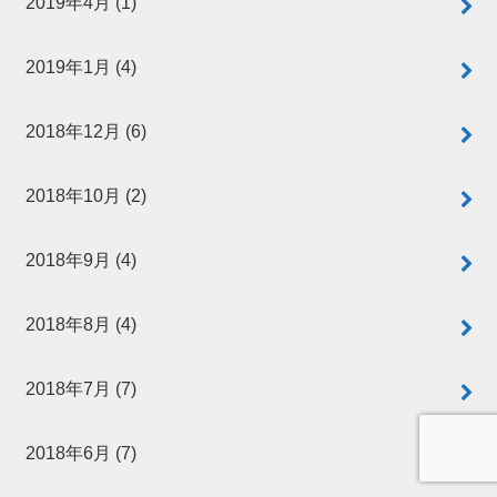
2019年4月 (1)
2019年1月 (4)
2018年12月 (6)
2018年10月 (2)
2018年9月 (4)
2018年8月 (4)
2018年7月 (7)
2018年6月 (7)