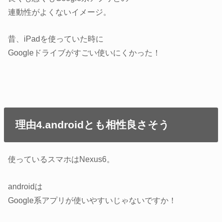
連動性がよくないイメージ。
昔、iPadを使っていた時に
Googleドライブがすごい使いにくかった！
理由4.androidとも相性良さそう
使っているスマホはNexus6。
androidは
Google系アプリが使いやすいじゃないですか！