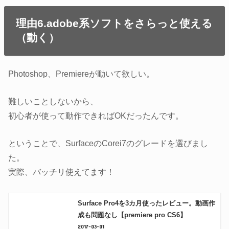
理由6.adobe系ソフトをさらっと使える
（動く）
Photoshop、Premiereが動いて欲しい。
難しいことしないから、
初心者が使って動作できればOKだったんです。
ということで、SurfaceのCorei7のグレードを選びまし
た。
実際、バッチリ使えてます！
Surface Pro4を3カ月使ったレビュー。動画作
成も問題なし【premiere pro CS6】
2017-03-01