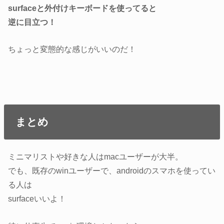
surfaceと外付けキーボードを使ってると
逆に目立つ！
ちょっと変態的な感じがいいのだ！
まとめ
ミニマリストや好きな人はmacユーザーが大半。
でも、既存のwinユーザーで、androidのスマホを使ってい
る人は
surfaceいいよ！