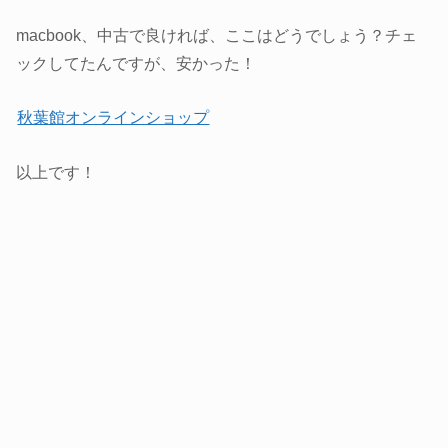
macbook、中古で良ければ、ここはどうでしょう？チェ
ックしてたんですが、安かった！
秋葉館オンラインショップ
以上です！