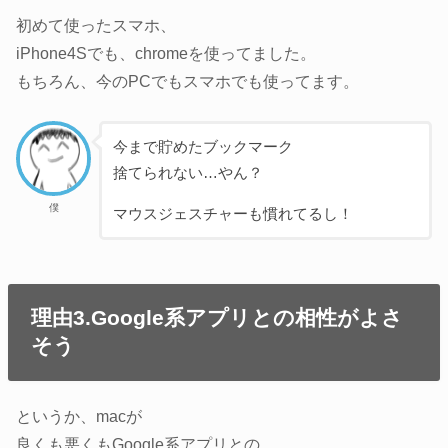
初めて使ったスマホ、
iPhone4Sでも、chromeを使ってました。
もちろん、今のPCでもスマホでも使ってます。
今まで貯めたブックマーク
捨てられない…やん？
僕
マウスジェスチャーも慣れてるし！
理由3.Google系アプリとの相性がよさ
そう
というか、macが
良くも悪くもGoogle系アプリとの