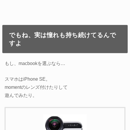
でもね、実は憧れも持ち続けてるんで
すよ
もし、macbookを選ぶなら…
スマホはiPhone SE。
momentのレンズ付けたりして
遊んでみたり。