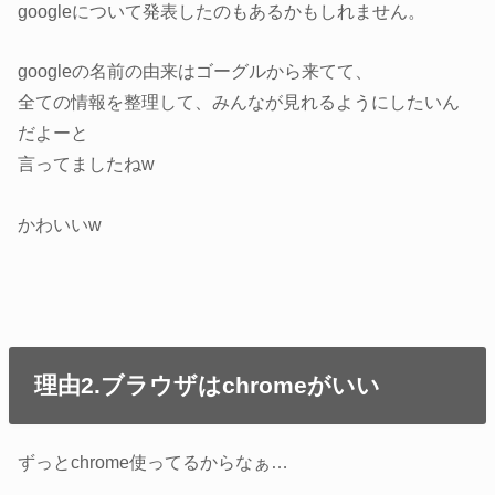
googleについて発表したのもあるかもしれません。
googleの名前の由来はゴーグルから来てて、
全ての情報を整理して、みんなが見れるようにしたいん
だよーと
言ってましたねw
かわいいw
理由2.ブラウザはchromeがいい
ずっとchrome使ってるからなぁ…