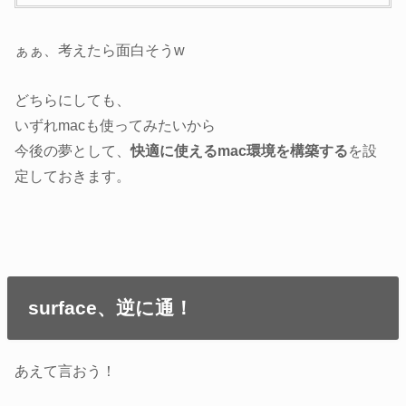
ぁぁ、考えたら面白そうw
どちらにしても、
いずれmacも使ってみたいから
今後の夢として、
快適に使えるmac環境を構築する
を設
定しておきます。
surface、逆に通！
あえて言おう！