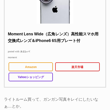
Moment Lens Wide（広角レンズ）高性能スマホ用
交換式レンズ＆iPhone6 6S用プレート付
posted with
カエレバ
moment
Amazon
楽天市場
Yahooショッピング
ライトルーム買って、ガンガン写真キレイにしたいな
ぁ…とか。