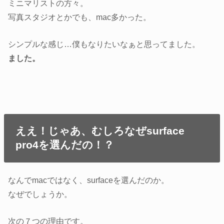
ミニマリストの方々。
写真スタジオとかでも、mac多かった。
シンプルな感じ…僕もなりたいなぁと思ってました。
ました。
ええ！じゃあ、むしろなぜsurface
pro4を選んだの！？
なんでmacではなく、surfaceを選んだのか。
なぜでしょうか。
次の７つの理由です。