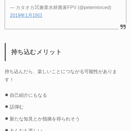
— カタオカ⌘兼業水耕農家FPV (@peterminced)
2019年1月19日
持ち込むメリット
持ち込んだら、楽しいことにつながる可能性がありま
す！
自己紹介にもなる
話弾む
新たな知見とか指摘を得られそう
みんなも楽しい