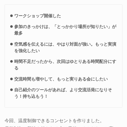
ワークショップ開催した
参加のきっかけは、「とっかかり場所が知りたい」が
最多
空気感を伝えるには、やはり対面が強い。もっと実演
を強化したい
時間不足だったから、次回はゆとりある時間配分にす
る
交流時間も増やして、もっと実りある会にしたい
自己紹介のツールがあれば、より交流活発になりそ
う！持ち込もう！
今回、温度制御できるコンセントを作りました。