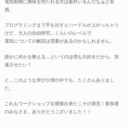
電気制御に興味を持たれる方は案外いるんだなぁと実
感。
プログラミングまで手を出すとハードルが上がっちゃう
けど、大人の自由研究…くらいのレベルで
電気についての解説は需要があるのかもしれません。
誰かに何かを教える…というのは僕も大好きだから、加
速させたい！
と…このような学びが僕の中でも、たくさんありまし
た。
これもワークショップを開催出来たこその発見！参加者
のみなさま、ありがとうございました！！