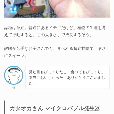
品種は章姫。普通にあるイチゴだけど、植物の生理を考
えて行動すると、この大きさまで成長するそう。
酸味が苦手なお子さんでも、食べれる超絶甘味で、まさ
にスイーツ。
見た目もびっくりだし、食べてもびっくり。
本当においしかった！ありがとうございまし
た。
僕
カタオカさん マイクロバブル発生器