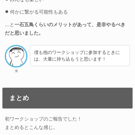
何かに繋がる可能性もある
…と
一石五鳥くらいのメリットがあって、是非やるべき
だと思いました。
僕も他のワークショップに参加するときに
は、大量に持ち込もうと思います！
僕
まとめ
初ワークショップのご報告でした！
まとめるとこんな感じ。