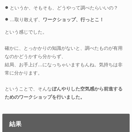
というか、そもそも、どうやって調べたらいいの？
…取り敢えず、
ワークショップ、行っとこ！
という感じでした。
確かに、とっかかりの知識がないと、調べたものが有用
なのかどうかすら分からず、
結局、お手上げ…になっちゃいますもんね。気持ちは非
常に分かります。
ということで、そんな
ぼんやりした空気感から前進する
ためのワークショップを行いました。
結果