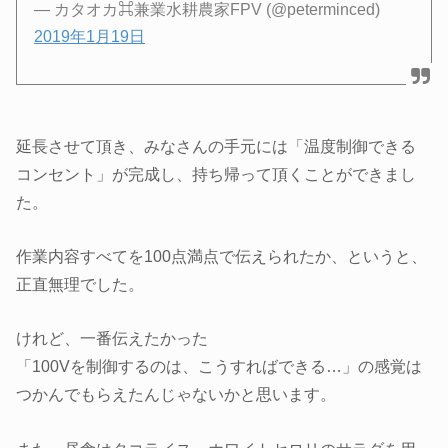
— カタオカ⌘兼業水耕農家FPV (@peterminced)
2019年1月19日
延長させて頂き、みなさんの手元には「温度制御できる
コンセント」が完成し、持ち帰って頂くことができまし
た。
作業内容すべてを100点満点で伝えられたか、というと、
正直無理でした。
けれど、一番伝えたかった
「100Vを制御するのは、こうすればできる…」の感覚は
つかんでもらえたんじゃないかと思います。