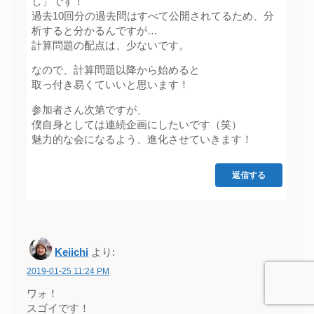
し」です！
過去10回分の過去問はすべて公開されてるため、分
析すると分かるんですが…
計算問題の配点は、少ないです。
なので、計算問題以降から始めると
取っ付き易くていいと思います！
参加者さん次第ですが、
僕自身としては連続企画にしたいです（笑）
魅力的な会になるよう、進化させていきます！
返信する
Keiichi
より:
2019-01-25 11:24 PM
ワォ！
スゴイです！