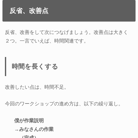
反省、改善点
反省、改善をして次につなげましょう。改善点は大きく
２つ。一言でいえば、時間関連です。
時間を長くする
改善したい点は、時間不足。
今回のワークショップの進め方は、以下の繰り返し。
僕が作業説明
→みなさんの作業
→（完成）