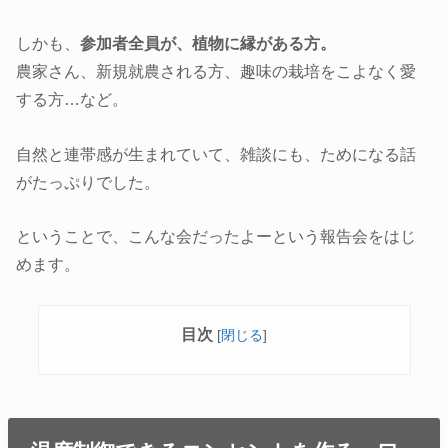
しかも、
参加者全員が、植物に縁がある方。
農家さん、新規就農される方、趣味の栽培をこよなく愛
する方…など。
自然と連帯感が生まれていて、雑談にも、ためになる話
がたっぷりでした。
ということで、こんな会だったよーという報告会をはじ
めます。
目次
[
閉じる
]