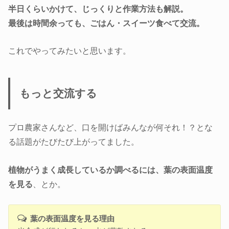
半日くらいかけて、じっくりと作業方法も解説。
最後は時間余っても、ごはん・スイーツ食べて交流。
これでやってみたいと思います。
もっと交流する
プロ農家さんなど、口を開けばみんなが何それ！？とな
る話題がたびたび上がってました。
植物がうまく成長しているか調べるには、葉の表面温度
を見る
、とか。
葉の表面温度を見る理由