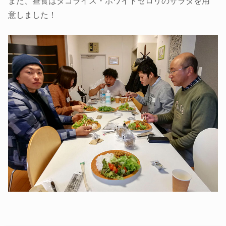
また、昼食はタコライス・ホワイトセロリのサラダを用
意しました！