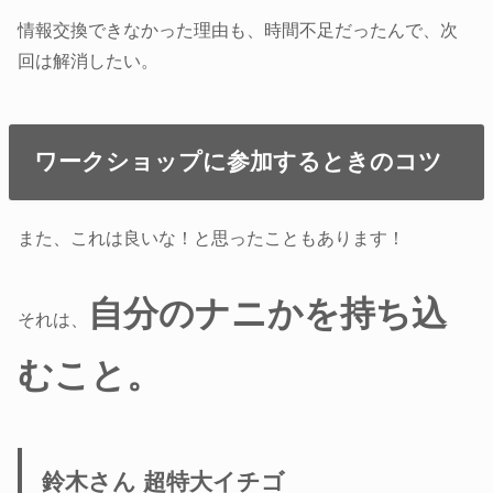
情報交換できなかった理由も、時間不足だったんで、次
回は解消したい。
ワークショップに参加するときのコツ
また、これは良いな！と思ったこともあります！
自分のナニかを持ち込
それは、
むこと。
鈴木さん 超特大イチゴ