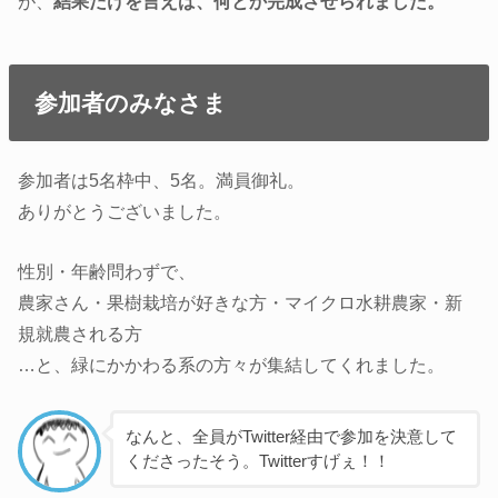
が、
結果だけを言えば、何とか完成させられました。
参加者のみなさま
参加者は5名枠中、5名。満員御礼。
ありがとうございました。
性別・年齢問わずで、
農家さん・果樹栽培が好きな方・マイクロ水耕農家・新
規就農される方
…と、緑にかかわる系の方々が集結してくれました。
なんと、全員がTwitter経由で参加を決意して
くださったそう。Twitterすげぇ！！