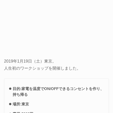
2019年1月19日（土）東京。
人生初のワークショップを開催しました。
目的:家電を温度でON/OFFできるコンセントを作り、
持ち帰る
場所:東京