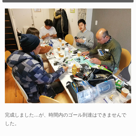
完成しました…が、時間内のゴール到達はできませんで
した。