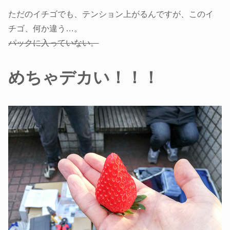
ただのイチゴでも、テンション上がるんですが、このイ
チゴ、何か違う…。
パックに入っていない。
めちゃデカい！！！