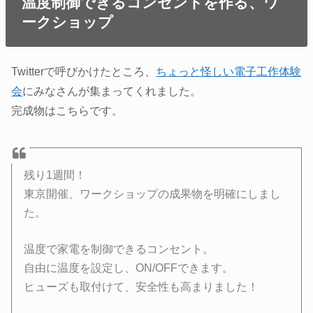
温度制御できるコンセントを作る、ワ
ークショップ
Twitterで呼びかけたところ、
ちょっと怪しい電子工作体験
会
にみなさんが集まってくれました。
完成物はこちらです。
残り1週間！
東京開催、ワークショップの成果物を明確にしまし
た。
温度で家電を制御できるコンセント。
自由に温度を設定し、ON/OFFできます。
ヒューズも取付けて、安全性も高まりました！