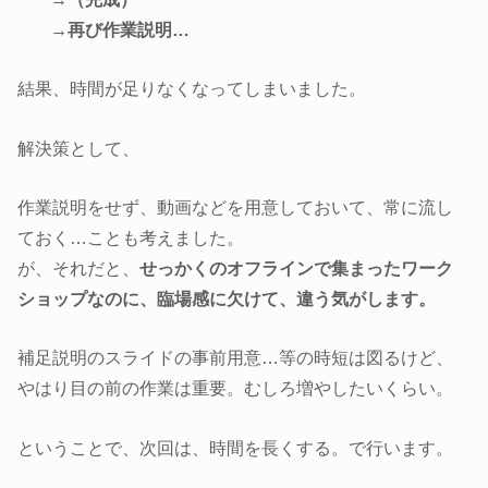
→再び作業説明…
結果、時間が足りなくなってしまいました。
解決策として、
作業説明をせず、動画などを用意しておいて、常に流し
ておく…ことも考えました。
が、それだと、
せっかくのオフラインで集まったワーク
ショップなのに、臨場感に欠けて、違う気がします。
補足説明のスライドの事前用意…等の時短は図るけど、
やはり目の前の作業は重要。むしろ増やしたいくらい。
ということで、次回は、時間を長くする。で行います。