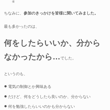
僕
ちなみに、
参加のきっかけを皆様に聞いてみました。
最も多かったのは、
何をしたらいいか、分から
なかったから…
でした。
というのも、
電気の制御とか興味ある
だけど、何をどうしたら良いのか、分からない
何を勉強したらいいのかも分からない