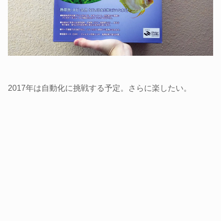
2017年は自動化に挑戦する予定。さらに楽したい。