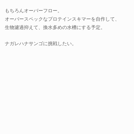
もちろんオーバーフロー。
オーバースペックなプロテインスキマーを自作して、
生物濾過抑えて、換水多めの水槽にする予定。
ナガレハナサンゴに挑戦したい。