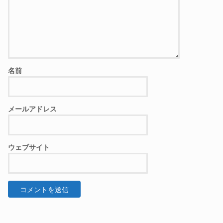
名前
メールアドレス
ウェブサイト