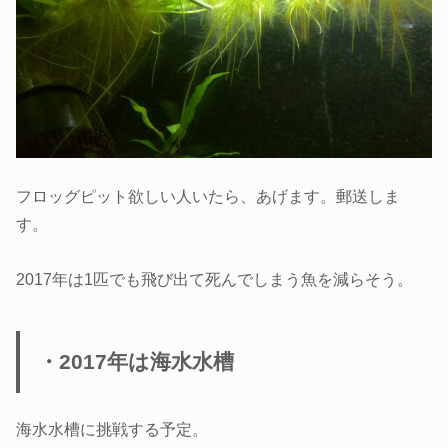
フロッグピット欲しい人いたら、あげます。郵送しま
す。
2017年は1匹でも飛び出て死んでしまう魚を減らそう。
・2017年は海水水槽
海水水槽に挑戦する予定。