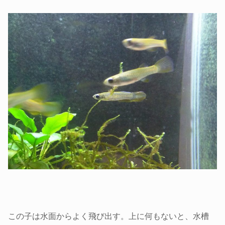
この子は水面からよく飛び出す。上に何もないと、水槽