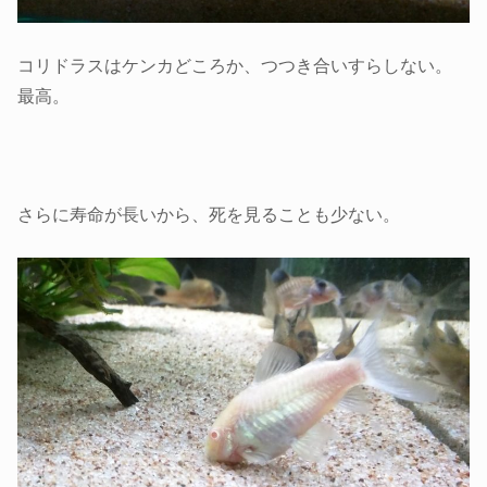
コリドラスはケンカどころか、つつき合いすらしない。
最高。
さらに寿命が長いから、死を見ることも少ない。