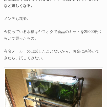
なと嬉しくなる。
メンテも超楽。
今使っている水槽はヤフオクで新品のキットを25000円く
らいで買ったもの。
有名メーカーのは試したことないから、お金に余裕がで
きたら、試してみたい。