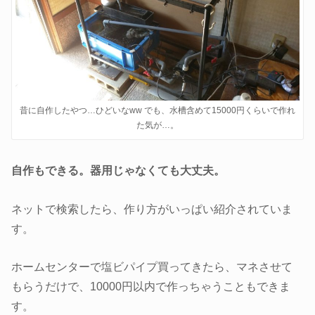
昔に自作したやつ…ひどいなww でも、水槽含めて15000円くらいで作れ
た気が…。
自作もできる。器用じゃなくても大丈夫。
ネットで検索したら、作り方がいっぱい紹介されていま
す。
ホームセンターで塩ビパイプ買ってきたら、マネさせて
もらうだけで、10000円以内で作っちゃうこともできま
す。