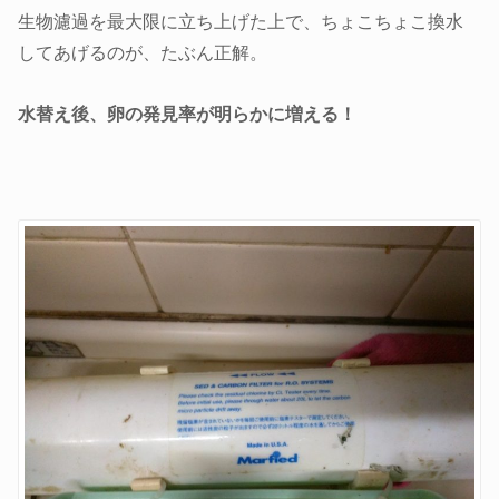
生物濾過を最大限に立ち上げた上で、ちょこちょこ換水
してあげるのが、たぶん正解。
水替え後、卵の発見率が明らかに増える！