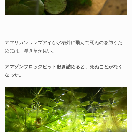
アフリカンランプアイが水槽外に飛んで死ぬのを防ぐた
めには、浮き草が良い。
アマゾンフロッグピット敷き詰めると、死ぬことがなく
なった。