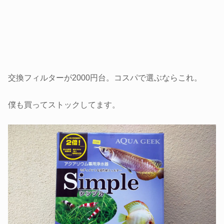
交換フィルターが2000円台。コスパで選ぶならこれ。
僕も買ってストックしてます。