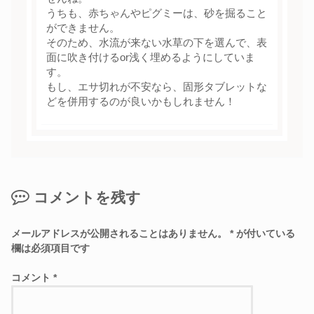
うちも、赤ちゃんやピグミーは、砂を掘ること
ができません。
そのため、水流が来ない水草の下を選んで、表
面に吹き付けるor浅く埋めるようにしていま
す。
もし、エサ切れが不安なら、固形タブレットな
どを併用するのが良いかもしれません！
コメントを残す
メールアドレスが公開されることはありません。
*
が付いている
欄は必須項目です
コメント
*