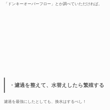
「ドンキーオーバーフロー」とか調べていただければ。
・濾過を整えて、水替えしたら繁殖する
濾過を最強にしたとしても、換水はするべし！