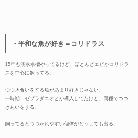
・平和な魚が好き＝コリドラス
15年も淡水水槽やってるけど、ほとんどエビかコリドラ
スを中心に飼ってる。
つつき合いをする魚があまり好きじゃない。
一時期、ゼブラダニオとか導入してたけど、同種でつつ
きあいをする。
飼ってるとつつかれやすい個体がどうしても出る。