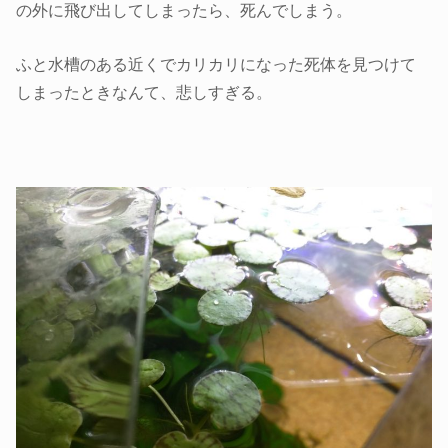
の外に飛び出してしまったら、死んでしまう。
ふと水槽のある近くでカリカリになった死体を見つけて
しまったときなんて、悲しすぎる。