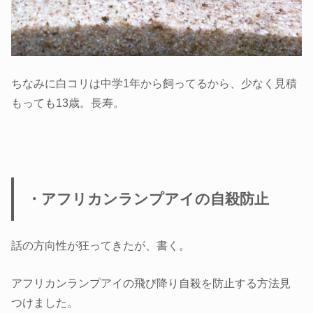
ちなみに白コリは中学1年から飼ってるから、少なく見積
もっても13歳。長寿。
・アフリカンランプアイの自殺防止
話の方向性が狂ってきたが、書く。
アフリカンランプアイの飛び降り自殺を防止する方法見
つけました。