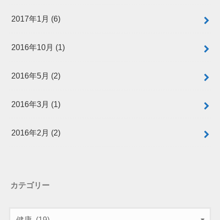
2017年1月 (6)
2016年10月 (1)
2016年5月 (2)
2016年3月 (1)
2016年2月 (2)
カテゴリー