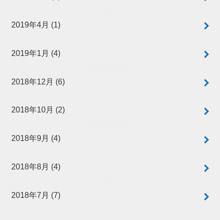
2019年4月 (1)
2019年1月 (4)
2018年12月 (6)
2018年10月 (2)
2018年9月 (4)
2018年8月 (4)
2018年7月 (7)