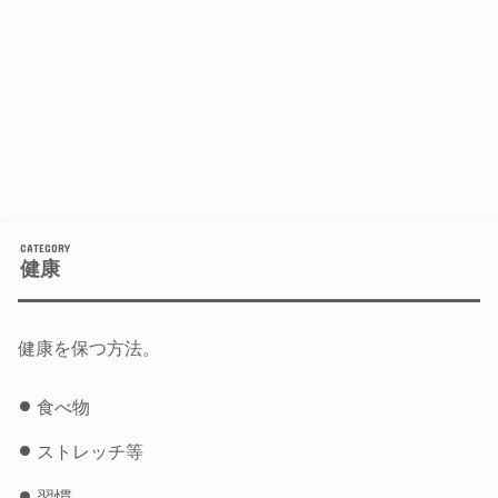
健康
健康を保つ方法。
食べ物
ストレッチ等
習慣