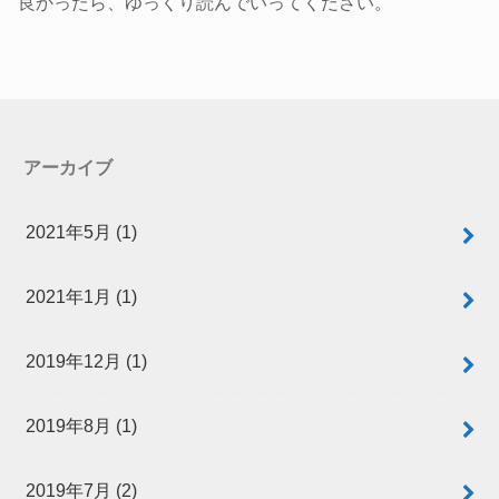
良かったら、ゆっくり読んでいってください。
アーカイブ
2021年5月 (1)
2021年1月 (1)
2019年12月 (1)
2019年8月 (1)
2019年7月 (2)