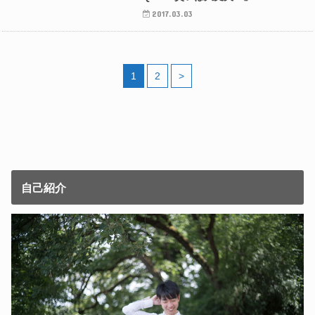
2017.03.03
1
2
>
自己紹介