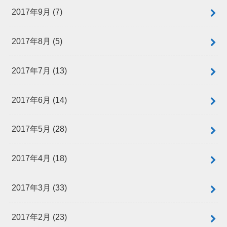
2017年9月 (7)
2017年8月 (5)
2017年7月 (13)
2017年6月 (14)
2017年5月 (28)
2017年4月 (18)
2017年3月 (33)
2017年2月 (23)