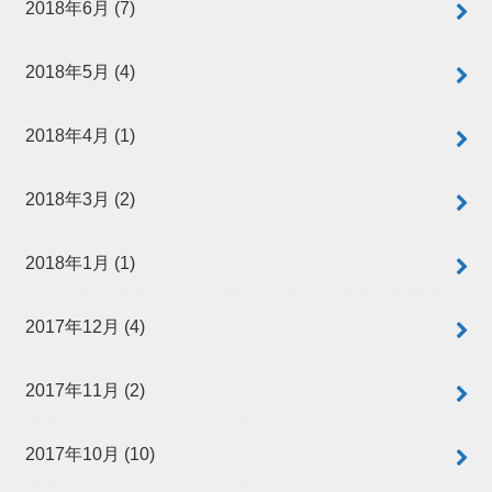
2018年6月 (7)
2018年5月 (4)
2018年4月 (1)
2018年3月 (2)
2018年1月 (1)
2017年12月 (4)
2017年11月 (2)
2017年10月 (10)