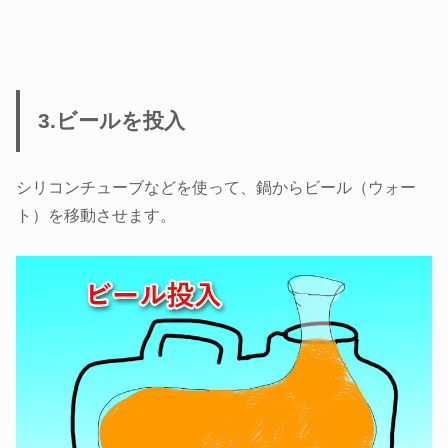
3.ビールを投入
シリコンチューブなどを使って、鍋からビール（ウォー
ト）を移動させます。