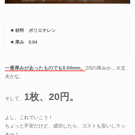
材料 ボリエチレン
厚み 0.04
一番厚みがあったものでも0.04mm。
2/3の厚みか…大丈
夫かな。
1枚、20円。
そして、
よし、これでいこう！
ちょっと不安だけど、成功したら、コストも安いしラッ
キー！