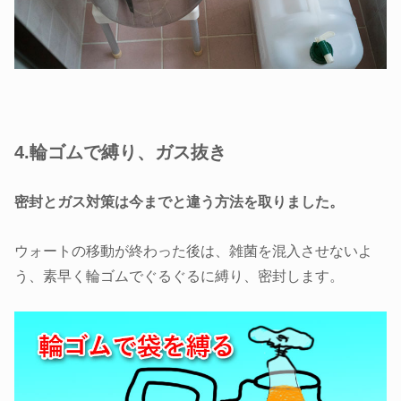
4.輪ゴムで縛り、ガス抜き
密封とガス対策は今までと違う方法を取りました。
ウォートの移動が終わった後は、雑菌を混入させないよ
う、素早く輪ゴムでぐるぐるに縛り、密封します。