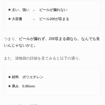
太い、強い → ビールが漏れない
大容量 → ビール20ℓが収まる
つまり、
ビールが漏れず、20ℓ収まる袋なら、なんでも良
いんじゃないかと。
また、漬物袋の詳細を見てみると以下の通り。
材料 ボリエチレン
厚み 0.06mm