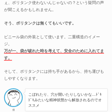
ぇ、ポリタンク使わないんじゃないの？という疑問の声
が聞こえるかもしれません。
そう、ポリタンクは無くてもいいです。
ビニール袋の外装として使います。二重構造のイメー
ジ。
万が一、袋が破れた時を考えて、安全のために入れてま
す。
そして、ポリタンクには持ち手があるから、持ち運びも
しやすくなります。
こぼれたり、穴が開いたりしないかな…ﾄﾞｷ
ﾄﾞｷみたいな精神状態から解放されるのでオ
ススメ
僕