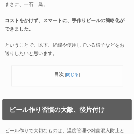
まさに、一石二鳥。
コストをかけず、スマートに、手作りビールの簡略化が
できました。
ということで、以下、経緯や使用している様子などをお
送りしたいと思います。
目次
[
閉じる
]
ビール作り習慣の大敵、後片付け
ビール作りで大切なものは、温度管理や雑菌混入防止と