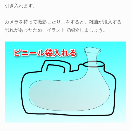
引き入れます。
カメラを持って撮影したり…をすると、雑菌が混入する
恐れがあったため、イラストで紹介しましょう。