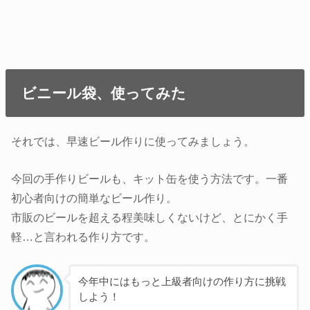
ビニール袋、使ってみた
それでは、早速ビール作りに使ってみましょう。
今回の手作りビールも、キット缶を使う方法です。一番
初心者向けの簡単なビール作り。
市販のビールを超える程美味しくないけど、とにかく手
軽…と言われる作り方です。
今年中にはもっと上級者向けの作り方に挑戦
しよう！