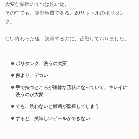
大変な要因の１つは洗い物。
その中でも、発酵容器である、20リットルのポリタン
ク。
使い終わった後、洗浄するのに、苦戦しておりました。
ポリタンク、洗うの大変
何より、デカい
手で持つところが複雑な形状になっていて、キレイに
洗うのが大変
でも、洗わないと雑菌が繁殖してしまう
すると、美味しいビールができない