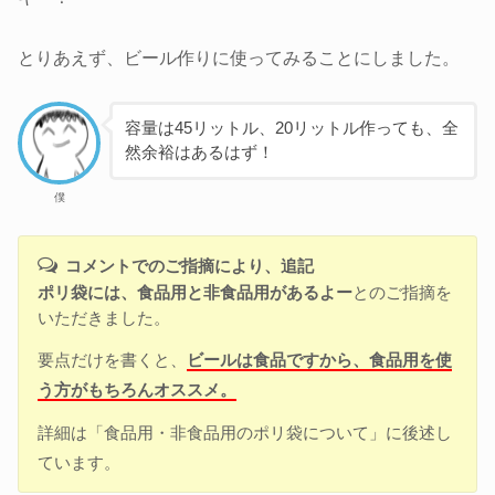
とりあえず、ビール作りに使ってみることにしました。
容量は45リットル、20リットル作っても、全
然余裕はあるはず！
僕
コメントでのご指摘により、追記
ポリ袋には、食品用と非食品用があるよー
とのご指摘を
いただきました。
要点だけを書くと、
ビールは食品ですから、食品用を使
う方がもちろんオススメ。
詳細は「食品用・非食品用のポリ袋について」に後述し
ています。