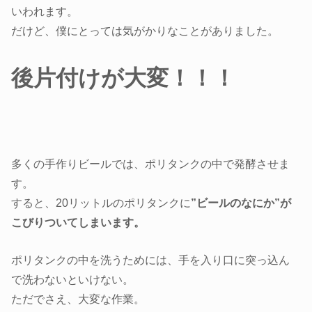
いわれます。
だけど、僕にとっては気がかりなことがありました。
後片付けが大変！！！
多くの手作りビールでは、ポリタンクの中で発酵させま
す。
すると、20リットルのポリタンクに
”ビールのなにか”が
こびりついてしまいます。
ポリタンクの中を洗うためには、手を入り口に突っ込ん
で洗わないといけない。
ただでさえ、大変な作業。