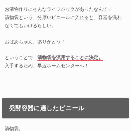
お漬物作りにそんなライフハックがあったなんて！
漬物袋という、分厚いビニールに入れると、容器を洗わ
なくてもいけるらしい。
おばあちゃん、ありがとう！
ということで、
漬物袋を流用することに決定。
入手するため、早速ホームセンターへ！
発酵容器に適したビニール
漬物袋。