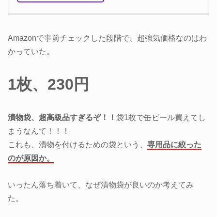
Amazonで事前チェックした段階で、超強気価格なのはわ
かっていた。
1枚、230円
漬物袋、超高級品すぎるぞ！！
袋1枚で缶ビール買えてし
まうなんて！！！
これも、漬物を付けるための袋という、
専用品に絞った
のが原因か。
いったん落ち着いて、なぜ漬物袋が良いのか考えてみ
た。