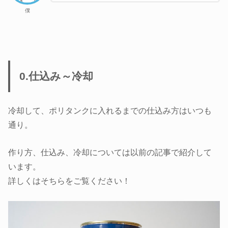
僕
0.仕込み～冷却
冷却して、ポリタンクに入れるまでの仕込み方はいつも
通り。
作り方、仕込み、冷却については以前の記事で紹介して
います。
詳しくはそちらをご覧ください！