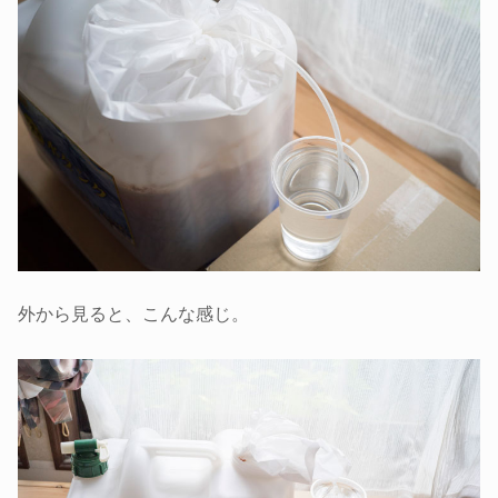
外から見ると、こんな感じ。