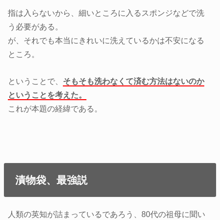
指は入らないから、細いところに入るスポンジなどで洗
う必要がある。
が、それでも本当にきれいに洗えているかは不安になる
ところ。
ということで、
そもそも洗わなくて済む方法はないのか
ということを考えた。
これが本題の経緯である。
漬物袋、最強説
人類の英知が詰まっているであろう、80代の祖母に聞い