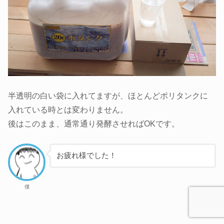
半透明の白い袋に入れてますが、ほとんどポリタンクに
入れている時とは変わりません。
後はこのまま、通常通り発酵させればOKです。
お疲れ様でした！
僕