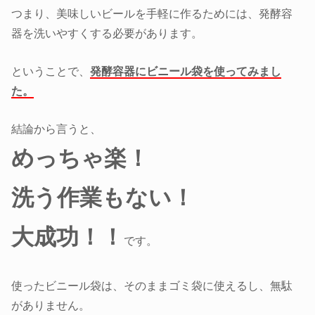
つまり、美味しいビールを手軽に作るためには、発酵容
器を洗いやすくする必要があります。
ということで、
発酵容器にビニール袋を使ってみまし
た。
結論から言うと、
めっちゃ楽！
洗う作業もない！
大成功！！
です。
使ったビニール袋は、そのままゴミ袋に使えるし、無駄
がありません。