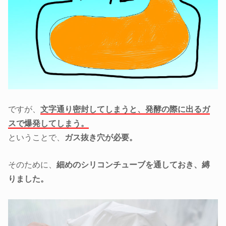
ですが、
文字通り密封してしまうと、発酵の際に出るガ
スで爆発してしまう。
ということで、
ガス抜き穴が必要。
そのために、
細めのシリコンチューブを通しておき、縛
りました。