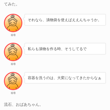
てみた。
それなら、漬物袋を使えばええんちゃうか。
祖母
私らも漬物を作る時、そうしてるで
祖母
容器を洗うのは、大変になってきたからなぁ
祖母
流石、おばあちゃん。