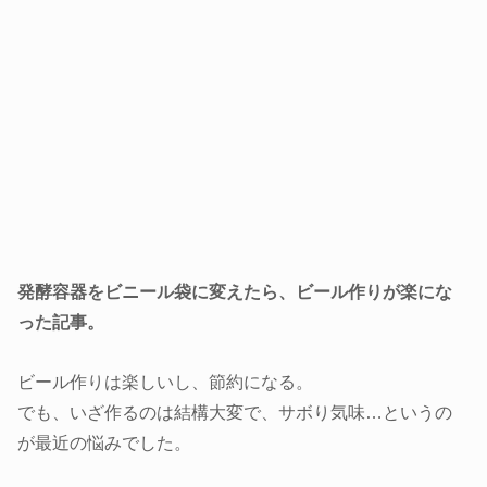
発酵容器をビニール袋に変えたら、ビール作りが楽にな
った記事。
ビール作りは楽しいし、節約になる。
でも、いざ作るのは結構大変で、サボり気味…というの
が最近の悩みでした。