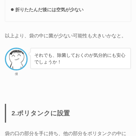
折りたたんだ後には空気が少ない
以上より、袋の中に菌が少ない可能性も大きいかなと。
それでも、除菌しておくのが気分的にも安心
でしょうか！
僕
2.ポリタンクに設置
袋の口の部分を手に持ち、他の部分をポリタンクの中に