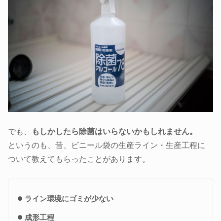
でも、
もしかしたら除菌はいらないかもしれません。
というのも、昔、ビニール袋の生産ライン・生産工程に
ついて教えてもらったことがあります。
ライン環境にゴミが少ない
成形工程