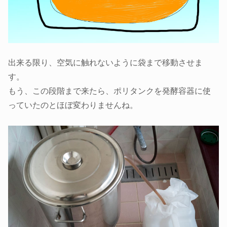
出来る限り、空気に触れないように袋まで移動させま
す。
もう、この段階まで来たら、ポリタンクを発酵容器に使
っていたのとほぼ変わりませんね。