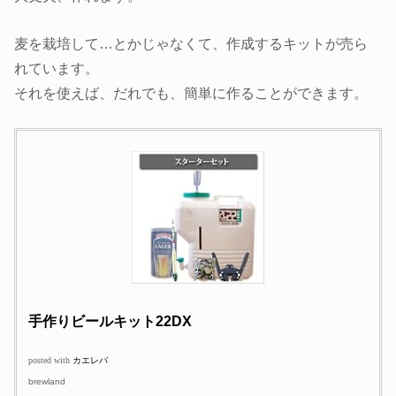
麦を栽培して…とかじゃなくて、作成するキットが売ら
れています。
それを使えば、だれでも、簡単に作ることができます。
手作りビールキット22DX
posted with
カエレバ
brewland