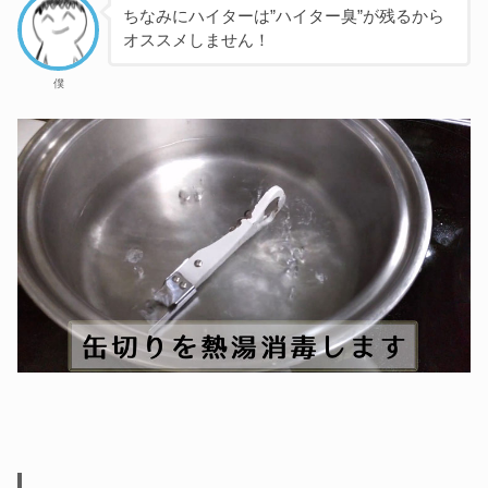
ちなみにハイターは”ハイター臭”が残るから
オススメしません！
僕