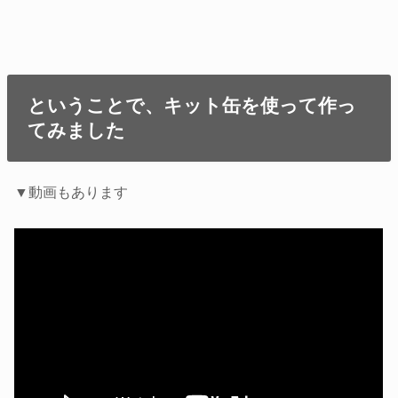
ということで、キット缶を使って作っ
てみました
▼動画もあります