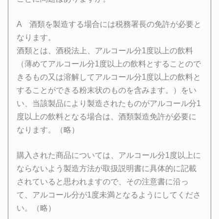
A 酒類を製造する場合には税務署長の免許が必要と
なります。
酒類とは、酒税法上、アルコール分1度以上の飲料
（薄めてアルコール分1度以上の飲料とすることので
きるもの又は溶解してアルコール分1度以上の飲料と
することができる粉末状のものを含みます。）をい
い、当該製品により製造されたものがアルコール分1
度以上の飲料となる場合は、酒類製造免許が必要に
なります。（略）
購入された商品については、アルコール分1度以上に
ならないよう製造方法が取扱説明書に具体的に記載
されていると思われますので、その注意書に沿っ
て、アルコール分が1度未満となるようにしてくださ
い。（略）