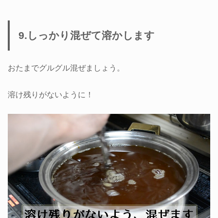
9.しっかり混ぜて溶かします
おたまでグルグル混ぜましょう。
溶け残りがないように！