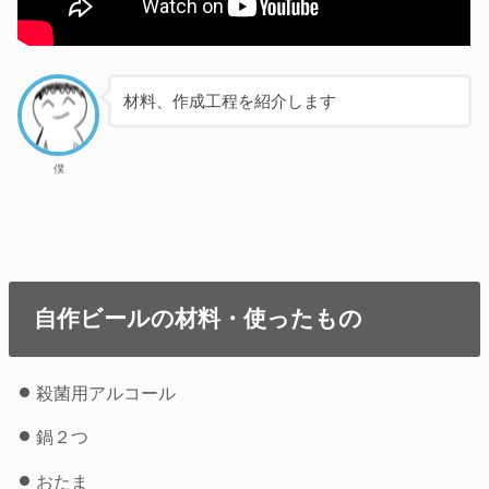
材料、作成工程を紹介します
僕
自作ビールの材料・使ったもの
殺菌用アルコール
鍋２つ
おたま