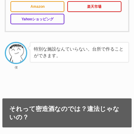
Amazon
楽天市場
Yahooショッピング
特別な施設なんていらない。台所で作ること
ができます。
僕
それって密造酒なのでは？違法じゃな
いの？