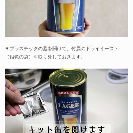
▼プラスチックの蓋を開けて、付属のドライイースト
（銀色の袋）を取り外しておきます。