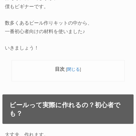
僕もビギナーです。
数多くあるビール作りキットの中から、
一番初心者向けの材料を使いました♪
いきましょう！
目次
[
閉じる
]
ビールって実際に作れるの？初心者で
も？
大丈夫、作れます。