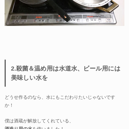
2.殺菌＆温め用は水道水、ビール用には
美味しい水を
どうせ作るのなら、水にもこだわりたいじゃないです
か！
僕は酒蔵が解放してくれている、
酒造り用の水
を使いました！