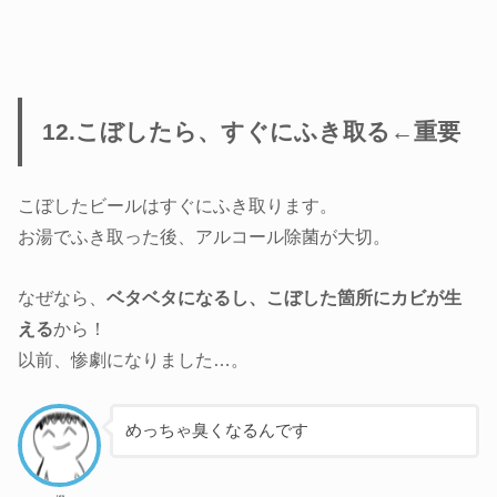
12.こぼしたら、すぐにふき取る←重要
こぼしたビールはすぐにふき取ります。
お湯でふき取った後、アルコール除菌が大切。
なぜなら、
ベタベタになるし、こぼした箇所にカビが生
える
から！
以前、惨劇になりました…。
めっちゃ臭くなるんです