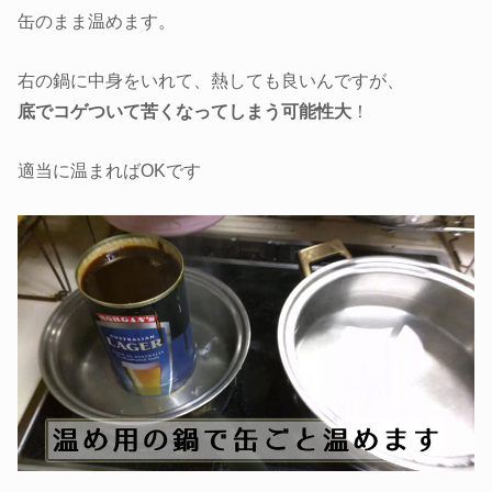
缶のまま温めます。
右の鍋に中身をいれて、熱しても良いんですが、
底でコゲついて苦くなってしまう可能性大
！
適当に温まればOKです