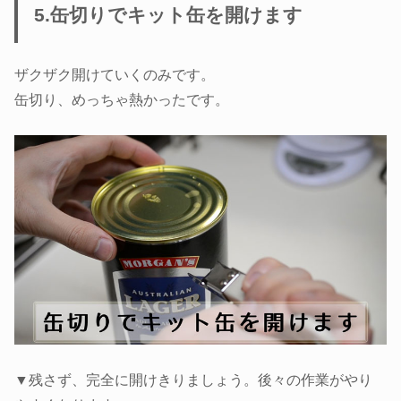
5.缶切りでキット缶を開けます
ザクザク開けていくのみです。
缶切り、めっちゃ熱かったです。
▼残さず、完全に開けきりましょう。後々の作業がやり