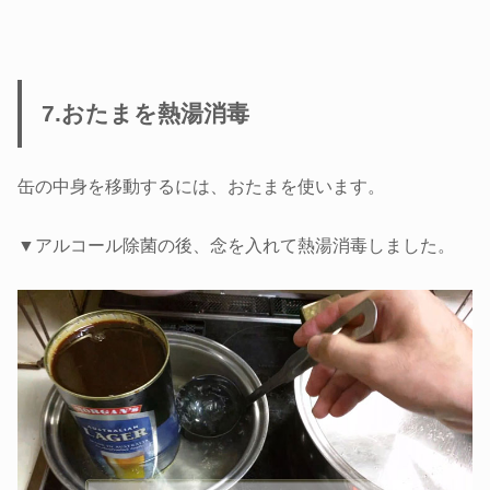
7.おたまを熱湯消毒
缶の中身を移動するには、おたまを使います。
▼アルコール除菌の後、念を入れて熱湯消毒しました。