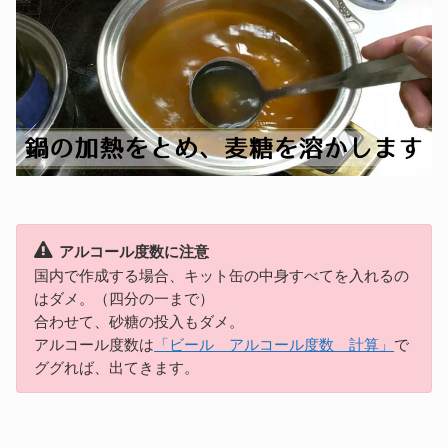
アルコール度数に注意
国内で作成する場合、キット缶の中身すべてを入れるの
はダメ。（四分の一まで）
合わせて、砂糖の投入もダメ。
アルコール度数は
「ビール アルコール度数 計算」
で
ググれば、出てきます。