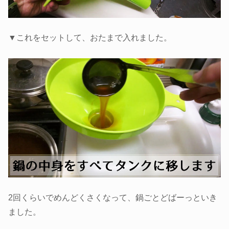
▼これをセットして、おたまで入れました。
2回くらいでめんどくさくなって、鍋ごとどばーっといき
ました。