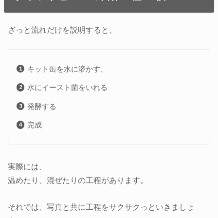
ざっと流れだけを説明すると、
キット缶を水に溶かす、
水にイースト菌をいれる
発酵する
完成
実際には、
温めたり、混ぜたりの工程があります。
それでは、写真と共に工程をサクサクっといきましょ