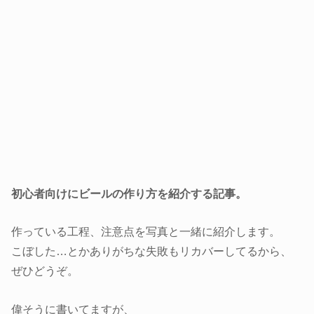
初心者向けにビールの作り方を紹介する記事。
作っている工程、注意点を写真と一緒に紹介します。
こぼした…とかありがちな失敗もリカバーしてるから、
ぜひどうぞ。
偉そうに書いてますが、