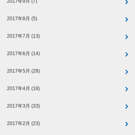
2017年9月 (7)
2017年8月 (5)
2017年7月 (13)
2017年6月 (14)
2017年5月 (28)
2017年4月 (18)
2017年3月 (33)
2017年2月 (23)