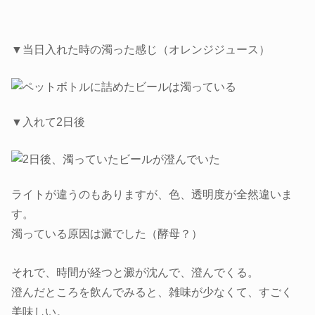
▼当日入れた時の濁った感じ（オレンジジュース）
▼入れて2日後
ライトが違うのもありますが、色、透明度が全然違いま
す。
濁っている原因は澱でした（酵母？）
それで、時間が経つと澱が沈んで、澄んでくる。
澄んだところを飲んでみると、雑味が少なくて、すごく
美味しい。