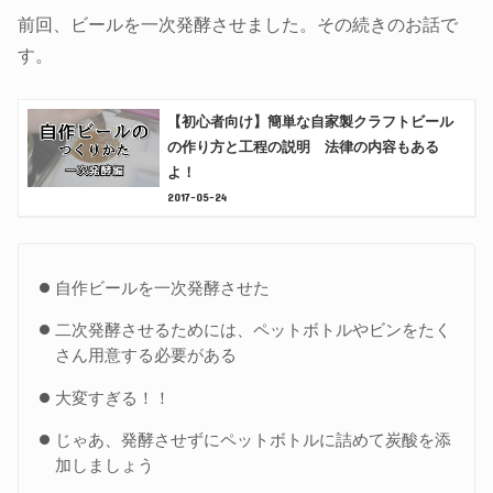
前回、ビールを一次発酵させました。その続きのお話で
す。
【初心者向け】簡単な自家製クラフトビール
の作り方と工程の説明 法律の内容もある
よ！
2017-05-24
自作ビールを一次発酵させた
二次発酵させるためには、ペットボトルやビンをたく
さん用意する必要がある
大変すぎる！！
じゃあ、発酵させずにペットボトルに詰めて炭酸を添
加しましょう