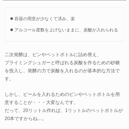
容器の用意が少なくて済み、楽
アルコール度数を上げないままに、炭酸が入れられる
二次発酵は、ビンやペットボトルに詰め替え、
プライミングシュガーと呼ばれる炭酸を作るための砂糖
を投入し、発酵の力で炭酸を入れるのが基本的な方法で
す。
しかし、ビールを入れるためのビンやペットボトルを用
意することが・・・大変なんです。
だって、20リットル作れば、1リットルのペットボトルが
20本ですからね…。