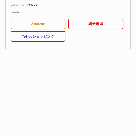
posted with
カエレバ
brewland
Amazon
楽天市場
Yahooショッピング