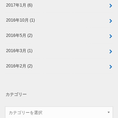
2017年1月 (6)
2016年10月 (1)
2016年5月 (2)
2016年3月 (1)
2016年2月 (2)
カテゴリー