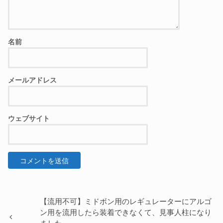
名前
メールアドレス
ウェブサイト
【流用不可】ミドボン用のレギュレーターにアルゴ
ン用を流用したら装着できなくて、見事人柱になり