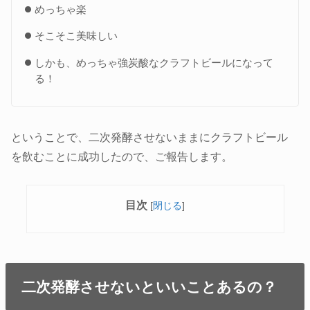
めっちゃ楽
そこそこ美味しい
しかも、めっちゃ強炭酸なクラフトビールになって
る！
ということで、二次発酵させないままにクラフトビール
を飲むことに成功したので、ご報告します。
目次
[
閉じる
]
二次発酵させないといいことあるの？