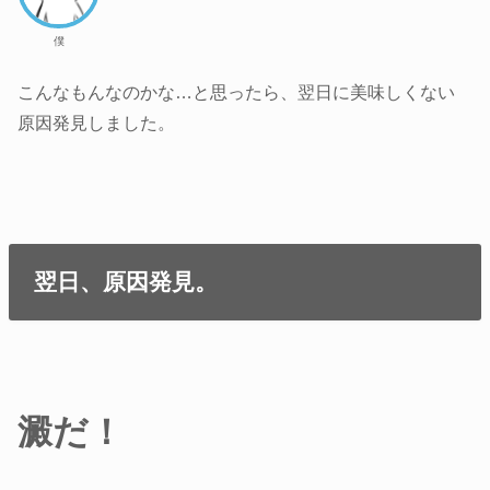
僕
こんなもんなのかな…と思ったら、翌日に美味しくない
原因発見しました。
翌日、原因発見。
澱だ！