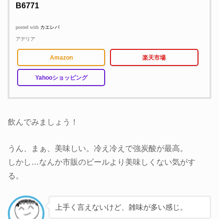
B6771
posted with
カエレバ
アデリア
Amazon
楽天市場
Yahooショッピング
飲んでみましょう！
うん、まぁ、美味しい。冷え冷えで強炭酸が最高。
しかし…なんか市販のビールより美味しくない気がす
る。
上手く言えないけど、雑味が多い感じ。