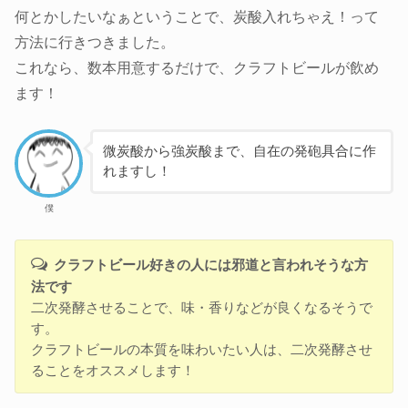
何とかしたいなぁということで、炭酸入れちゃえ！って
方法に行きつきました。
これなら、数本用意するだけで、クラフトビールが飲め
ます！
微炭酸から強炭酸まで、自在の発砲具合に作
れますし！
僕
クラフトビール好きの人には邪道と言われそうな方
法です
二次発酵させることで、味・香りなどが良くなるそうで
す。
クラフトビールの本質を味わいたい人は、二次発酵させ
ることをオススメします！