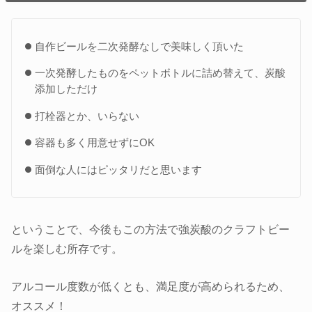
自作ビールを二次発酵なしで美味しく頂いた
一次発酵したものをペットボトルに詰め替えて、炭酸
添加しただけ
打栓器とか、いらない
容器も多く用意せずにOK
面倒な人にはピッタリだと思います
ということで、今後もこの方法で強炭酸のクラフトビー
ルを楽しむ所存です。
アルコール度数が低くとも、満足度が高められるため、
オススメ！