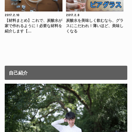
2017.2.10
2017.2.8
【材料まとめ】これで、炭酸水が
炭酸水を美味しく飲むなら、グラ
家で作れるように！必要な材料を
スにこだわれ！薄いほど、美味し
紹介します【…
くなる
自己紹介