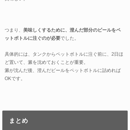
つまり、
美味しくするために、澄んだ部分のビールをペ
ットボトルに注ぐのが必要
でした。
具体的には、タンクからペットボトルに注ぐ前に、2日ほ
ど置いて、澱を沈めておくことが重要。
澱が沈んだ後、澄んだビールをペットボトルに詰めれば
OKです。
まとめ