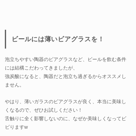
ビールには薄いビアグラスを！
泡立ちやすい陶器のビアグラスなど、ビールを飲む条件
には結構こだわってきましたが、
強炭酸になると、陶器だと泡立ち過ぎるからオススメし
ません。
やはり、薄いガラスのビアグラスが良く、本当に美味し
くなるので、ぜひお試しください！
舌触りに全く影響しないのに、なぜか美味しくなってビ
ビりますw