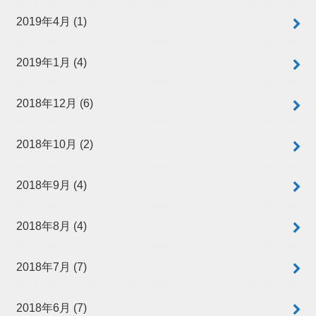
2019年4月 (1)
2019年1月 (4)
2018年12月 (6)
2018年10月 (2)
2018年9月 (4)
2018年8月 (4)
2018年7月 (7)
2018年6月 (7)