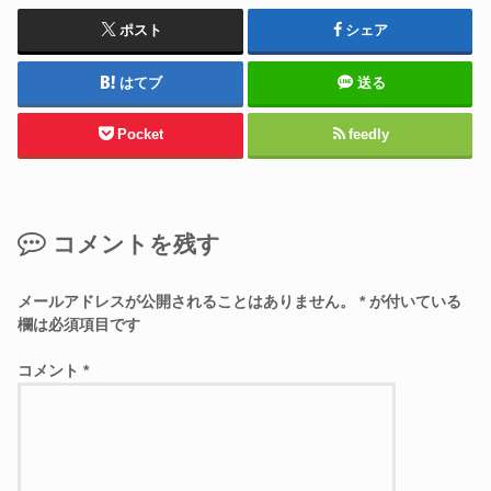
ポスト
シェア
はてブ
送る
Pocket
feedly
コメントを残す
メールアドレスが公開されることはありません。
*
が付いている
欄は必須項目です
コメント
*