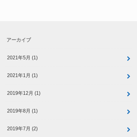
アーカイブ
2021年5月 (1)
2021年1月 (1)
2019年12月 (1)
2019年8月 (1)
2019年7月 (2)