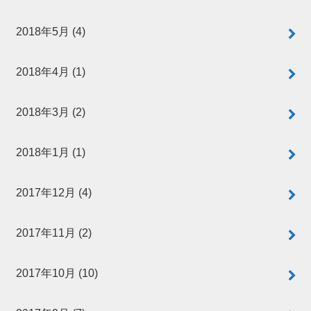
2018年5月 (4)
2018年4月 (1)
2018年3月 (2)
2018年1月 (1)
2017年12月 (4)
2017年11月 (2)
2017年10月 (10)