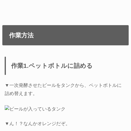
作業方法
作業1.ペットボトルに詰める
▼一次発酵させたビールをタンクから、ペットボトルに
詰め替えます。
▼ん！？なんかオレンジだぞ。