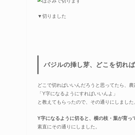
▼切りました
バジルの挿し芽、どこを切れば
どこで切ればいいんだろうと思ってたら、農
「Y字になるようにすればいいんよ」
と教えてもらったので、その通りにしました
Y字になるように切ると、横の枝・葉が育っ
素直にその通りにしました。