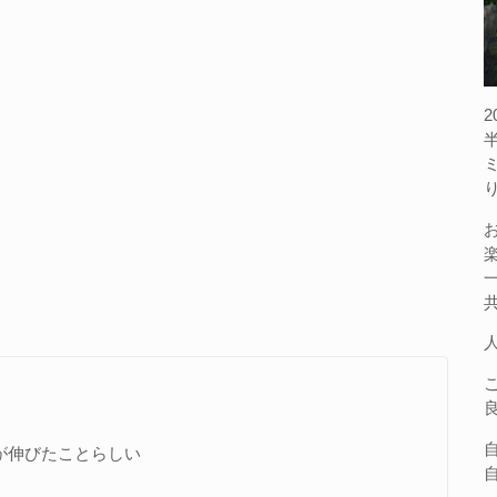
が伸びたことらしい