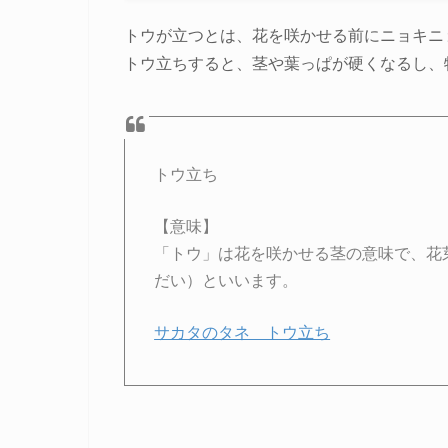
トウが立つとは、花を咲かせる前にニョキニ
トウ立ちすると、茎や葉っぱが硬くなるし、
トウ立ち
【意味】
「トウ」は花を咲かせる茎の意味で、花
だい）といいます。
サカタのタネ トウ立ち