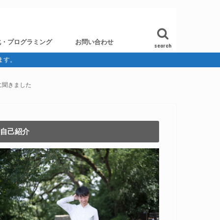
化・プログラミング
お問い合わせ
search
ます。
に聞きました
自己紹介