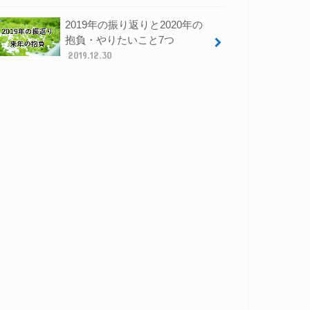
2019年の振り返りと2020年の
抱負・やりたいこと7つ
2019.12.30