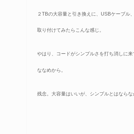
２TBの大容量と引き換えに、USBケーブル
取り付けてみたらこんな感じ。
やはり、コードがシンプルさを打ち消しに来
ななめから。
残念。大容量はいいが、シンプルとはならな