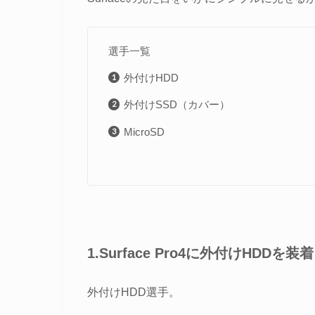
選手一覧
外付けHDD
外付けSSD（カバー）
MicroSD
1.Surface Pro4に外付けHDDを装着
外付けHDD選手。