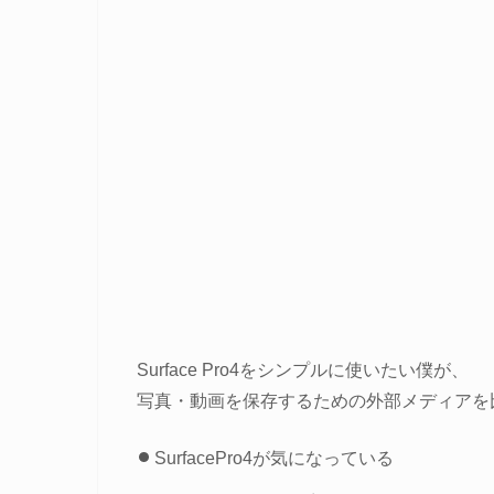
Surface Pro4をシンプルに使いたい僕が、
写真・動画を保存するための外部メディアを
SurfacePro4が気になっている