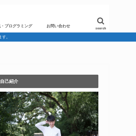
化・プログラミング
お問い合わせ
search
ます。
自己紹介