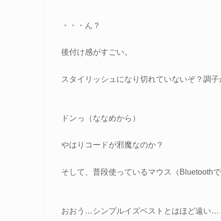
・・・ん？
後付け感がすごい。
スタイリッシュになり切れていないぞ？調子
ドンっ（ななめから）
やはりコードが邪魔なのか？
そして、普段使っているマウス（Bluetoo
おおう…シンプルイズベストとはほど遠い…