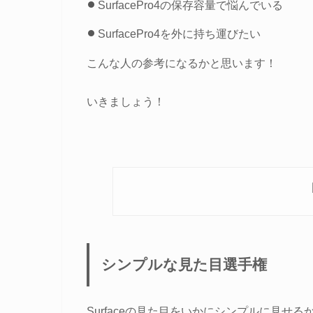
SurfacePro4の保存容量で悩んでいる
SurfacePro4を外に持ち運びたい
こんな人の参考になるかと思います！
いきましょう！
シンプルな見た目選手権
Surfaceの見た目をいかにシンプルに見せ