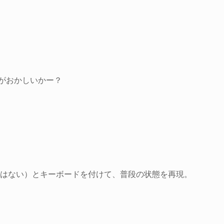
がおかしいかー？
thではない）とキーボードを付けて、普段の状態を再現。