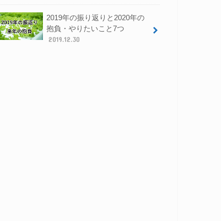
2019年の振り返りと2020年の
抱負・やりたいこと7つ
2019.12.30