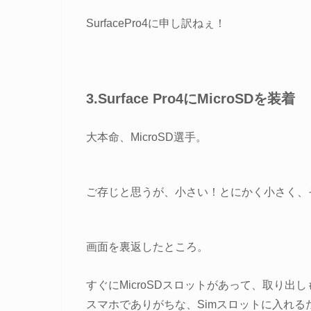
SurfacePro4に申し訳ねぇ！
3.Surface Pro4にMicroSDを装着
大本命、MicroSD選手。
ご存じと思うが、小さい！とにかく小さく、
画面を裏返したところ。
すぐにMicroSDスロットがあって、取り出
スマホでありがちな、Simスロットに入れ