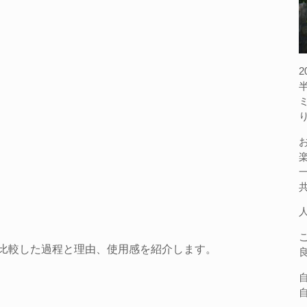
比較した過程と理由、使用感を紹介します。