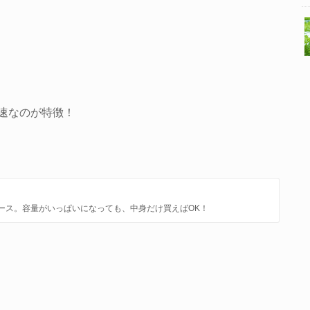
速なのが特徴！
ース。容量がいっぱいになっても、中身だけ買えばOK！