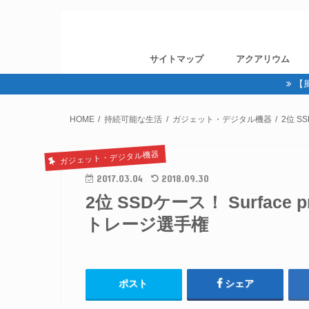
サイトマップ
アクアリウム
【
HOME
持続可能な生活
ガジェット・デジタル機器
2位 S
ガジェット・デジタル機器
2017.03.04
2018.09.30
2位 SSDケース！ Surfa
トレージ選手権
ポスト
シェア