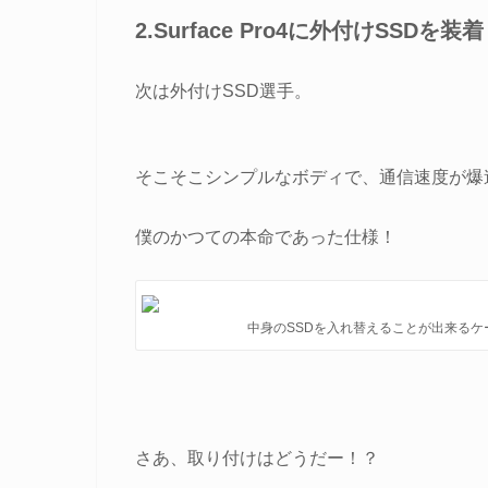
2.Surface Pro4に外付けSSDを装着
次は外付けSSD選手。
そこそこシンプルなボディで、通信速度が爆
僕のかつての本命であった仕様！
中身のSSDを入れ替えることが出来るケ
さあ、取り付けはどうだー！？