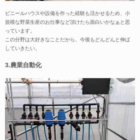
ビニールハウスや設備を作った経験も活かせるため、小
規模な野菜生産のお仕事など頂けたら面白いかなぁと思
っています。
この分野は大好きなことだから、今後もどんどんと伸ば
していきたい。
3.農業自動化