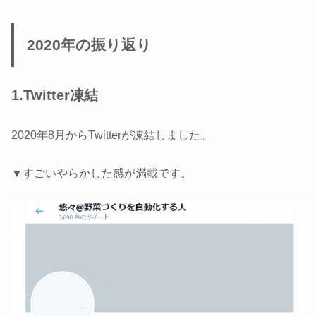
2020年の振り返り
1.Twitter凍結
2020年8月からTwitterが凍結しました。
▼すごいやらかした感が満載です。