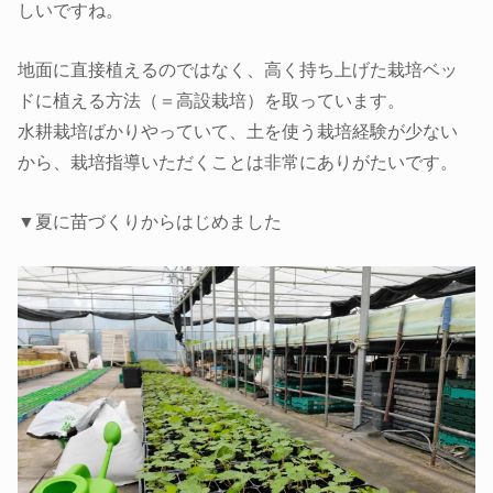
しいですね。
地面に直接植えるのではなく、高く持ち上げた栽培ベッ
ドに植える方法（＝高設栽培）を取っています。
水耕栽培ばかりやっていて、土を使う栽培経験が少ない
から、栽培指導いただくことは非常にありがたいです。
▼夏に苗づくりからはじめました