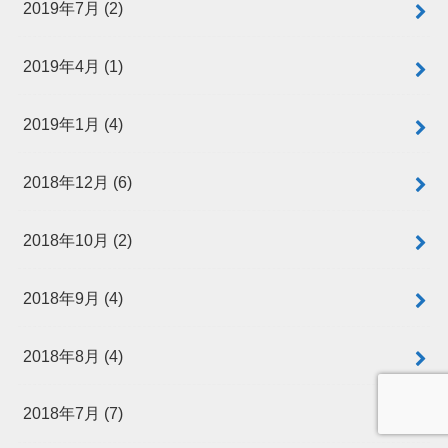
2019年7月 (2)
2019年4月 (1)
2019年1月 (4)
2018年12月 (6)
2018年10月 (2)
2018年9月 (4)
2018年8月 (4)
2018年7月 (7)