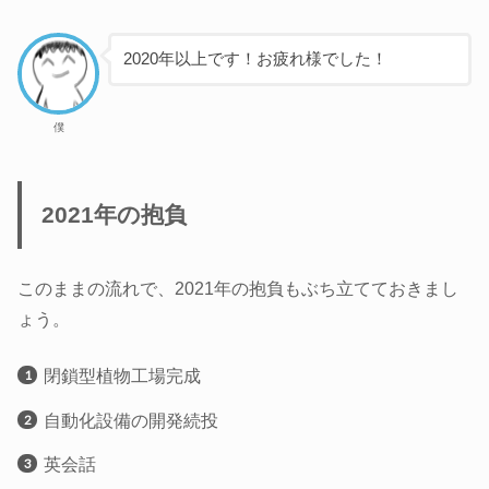
2020年以上です！お疲れ様でした！
僕
2021年の抱負
このままの流れで、2021年の抱負もぶち立てておきまし
ょう。
閉鎖型植物工場完成
自動化設備の開発続投
英会話