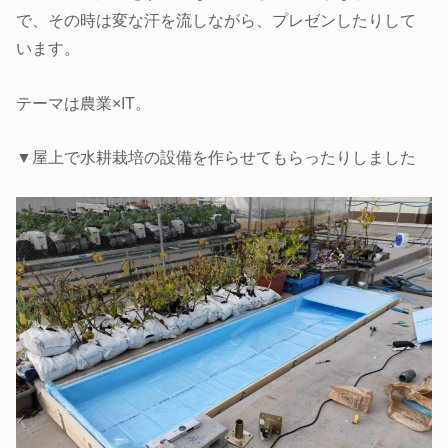
で、その時は変な汗を流しながら、プレゼンしたりして
います。
テーマは農業×IT。
▼屋上で水耕栽培の設備を作らせてもらったりしました