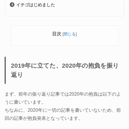
イチゴはじめました
目次
[
閉じる
]
2019年に立てた、2020年の抱負を振り
返り
まず、前年の振り返り記事では2020年の抱負は以下のよ
うに書いています。
ちなみに、2020年に一切の記事を書いていないため、前
回の記事が抱負発表となっています。