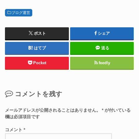
ブログ運営
ポスト
シェア
はてブ
送る
Pocket
feedly
コメントを残す
メールアドレスが公開されることはありません。
*
が付いている
欄は必須項目です
コメント
*