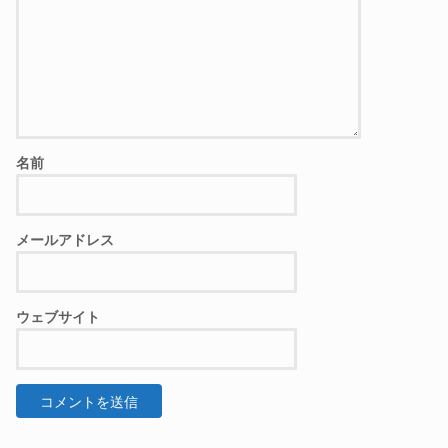
名前
メールアドレス
ウェブサイト