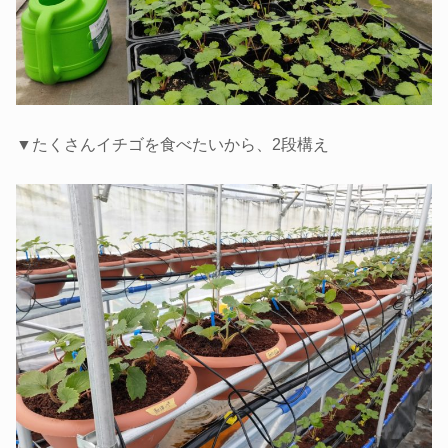
▼たくさんイチゴを食べたいから、2段構え