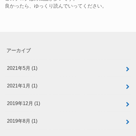
良かったら、ゆっくり読んでいってください。
アーカイブ
2021年5月 (1)
2021年1月 (1)
2019年12月 (1)
2019年8月 (1)