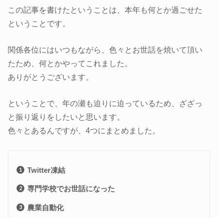
この記事を書けたということは、本年も何とか過ごせた
ということです。
関係各位にはいつもながら、色々とお世話を焼いて頂い
たため、何とかやってこれました。
ありがとうございます。
ということで、年の瀬も迫りに迫っているため、ざざっ
と振り返りをしたいと思います。
色々とあるんですが、4つにまとめました。
Twitter凍結
専門学校でお世話になった
農業自動化