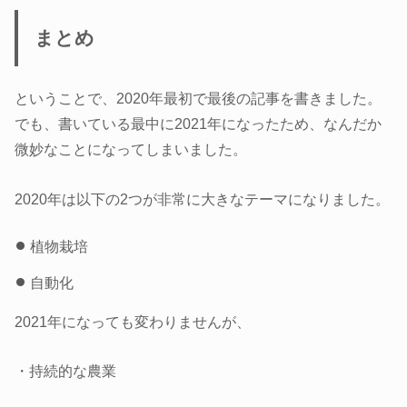
まとめ
ということで、2020年最初で最後の記事を書きました。
でも、書いている最中に2021年になったため、なんだか
微妙なことになってしまいました。
2020年は以下の2つが非常に大きなテーマになりました。
植物栽培
自動化
2021年になっても変わりませんが、
・持続的な農業