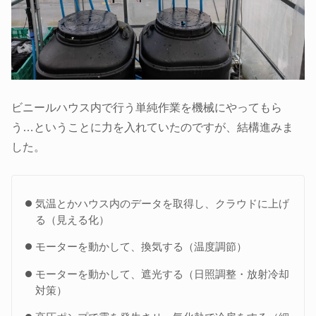
ビニールハウス内で行う単純作業を機械にやってもら
う…ということに力を入れていたのですが、結構進みま
した。
気温とかハウス内のデータを取得し、クラウドに上げ
る（見える化）
モーターを動かして、換気する（温度調節）
モーターを動かして、遮光する（日照調整・放射冷却
対策）