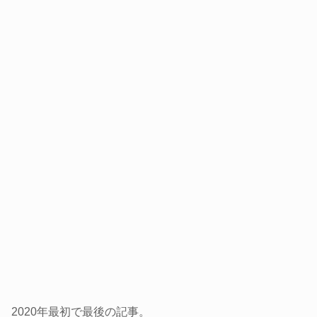
2020年最初で最後の記事。