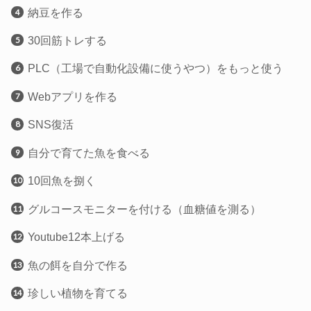
納豆を作る
30回筋トレする
PLC（工場で自動化設備に使うやつ）をもっと使う
Webアプリを作る
SNS復活
自分で育てた魚を食べる
10回魚を捌く
グルコースモニターを付ける（血糖値を測る）
Youtube12本上げる
魚の餌を自分で作る
珍しい植物を育てる