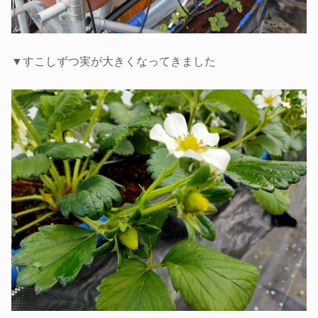
▼すこしずつ実が大きくなってきました