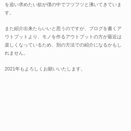
を追い求めたい欲が僕の中でフツフツと沸いてきていま
す。
また紹介出来たらいいと思うのですが、ブログを書くア
ウトプットより、モノを作るアウトプットの方が最近は
楽しくなっているため、別の方法での紹介になるかもし
れません。
2021年もよろしくお願いいたします。