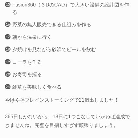
Fusion360（３DのCAD）で大きい設備の設計図を作
る
野菜の無人販売できる仕組みを作る
朝から温泉に行く
夕焼けを見ながら砂浜でビールを飲む
コーラを作る
お寿司を握る
雑草を美味しく食べる
やけくそ
ブレインストーミングで21個出しました！
365日しかないから、18日に1つこなしていかねば達成で
きませんね。完璧を目指しすぎず頑張りましょう。