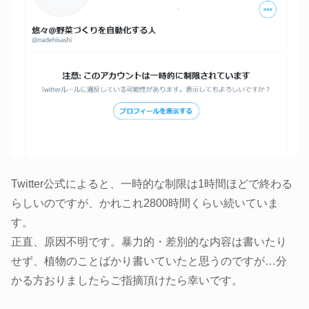
Twitter公式によると、一時的な制限は1時間ほどで終わる
らしいのですが、かれこれ2800時間くらい続いていま
す。
正直、原因不明です。暴力的・差別的な内容は書いたり
せず、植物のことばかり書いていたと思うのですが…分
かる方おりましたらご指摘頂けたら幸いです。