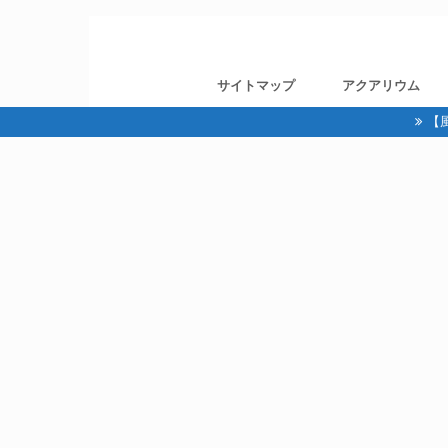
サイトマップ
アクアリウム
【