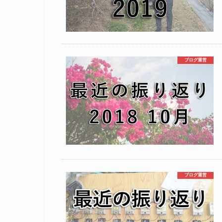
ブログ運営
ブログ運営