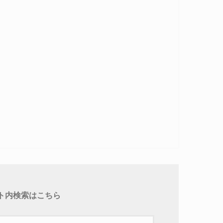
ト内検索はこちら