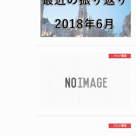
ブログ運営
ブログ運営