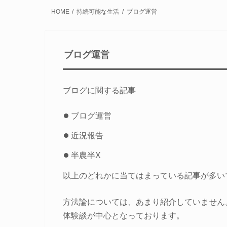
HOME
持続可能な生活
ブログ運営
ブログ運営
ブログに関する記事
ブログ運営
近況報告
半農半X
以上のどれかに当てはまっている記事が多い
方法論については、あまり紹介していません
体験談が中心となっております。