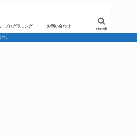
化・プログラミング
お問い合わせ
search
ます。