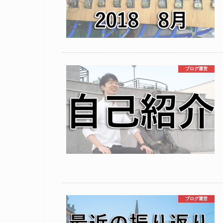
ブログ運営
ブログ運営