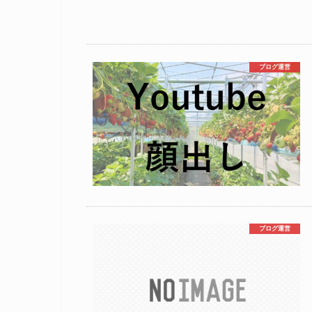
ブログ運営
ブログ運営