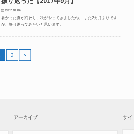
振り返った【2017年9月】
2017.10.04
暑かった夏が終わり、秋がやってきましたね。 また2カ月ぶりです
が、振り返ってみたいと思います。
1
2
>
アーカイブ
サイ