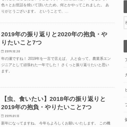
色々とお世話を焼いて頂いたため、何とかやってこれました。 あ
りがとうございます。 ということで、…
2019年の振り返りと2020年の抱負・や
りたいこと7つ
2019.12.30
年の瀬ですね！ 2019年を一言で言えば、 人と会って、農業系エン
ジニアとして頑張れた一年でした！ さくっと振り返りたいと思い
ます。
【虫、食いたい】2018年の振り返りと
2019年の抱負・やりたいこと7つ
2019.01.13
新年になってますね。 今年もよろしくお願いいたします。 この機