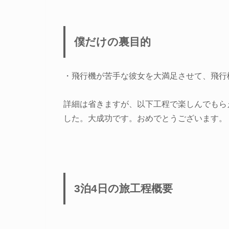
僕だけの裏目的
・飛行機が苦手な彼女を大満足させて、飛行
詳細は省きますが、以下工程で楽しんでもら
した。大成功です。おめでとうございます。
3泊4日の旅工程概要