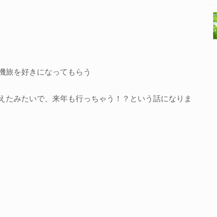
機旅を好きになってもらう
えたみたいで、来年も行っちゃう！？という話になりま