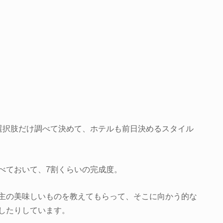
選択肢だけ調べて決めて、ホテルも前日決めるスタイル
べておいて、7割くらいの完成度。
主の美味しいものを教えてもらって、そこに向かう的な
したりしています。