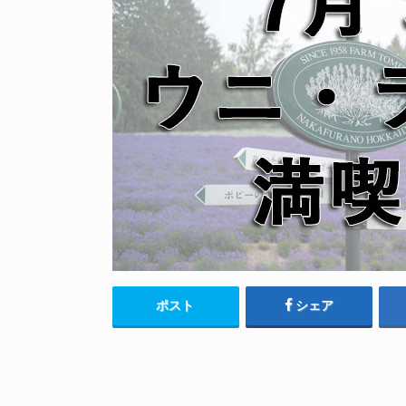
ポスト
シェア