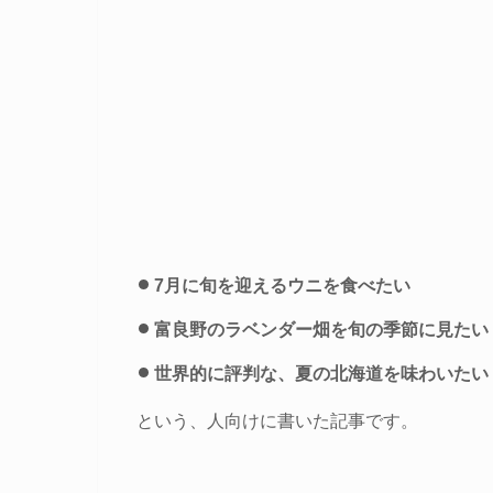
7月に旬を迎えるウニを食べたい
富良野のラベンダー畑を旬の季節に見たい
世界的に評判な、夏の北海道を味わいたい
という、人向けに書いた記事です。