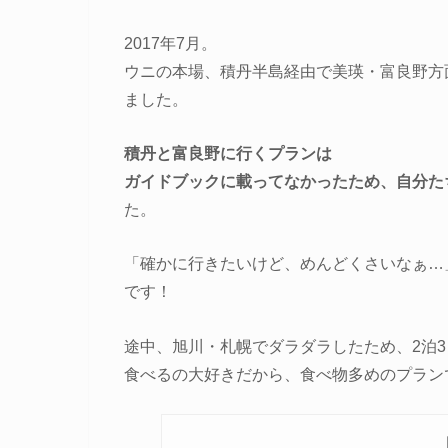
2017年7月。
ウニの本場、積丹半島経由で美瑛・富良野方
ました。
積丹と富良野に行くプランは
ガイドブックに載ってなかったため、自分た
た。
「確かに行きたいけど、めんどくさいなぁ…
です！
途中、旭川・札幌でダラダラしたため、2泊
食べるの大好きだから、食べ物多めのプラン