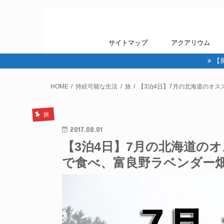
サイトマップ
アクアリウム
【
HOME
持続可能な生活
旅
【3泊4日】7月の北海道のオ
旅
2017.08.01
【3泊4日】7月の北海道の
で食べ、富良野ラベンダー