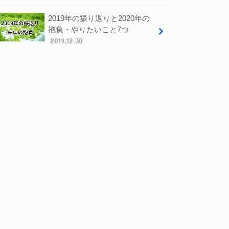
2019年の振り返りと2020年の
抱負・やりたいこと7つ
2019.12.30