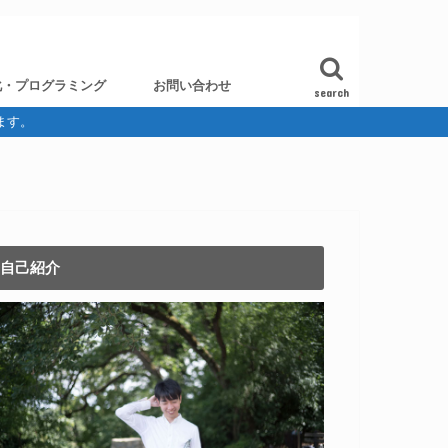
化・プログラミング
お問い合わせ
search
ます。
自己紹介