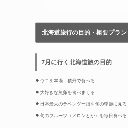
北海道旅行の目的・概要プラン
7月に行く北海道旅の目的
ウニを本場、積丹で食べる
大好きな魚卵を食べまくる
日本最大のラベンダー畑を旬の季節に見る
旬のフルーツ（メロンとか）を毎日食べる